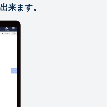
出来ます。