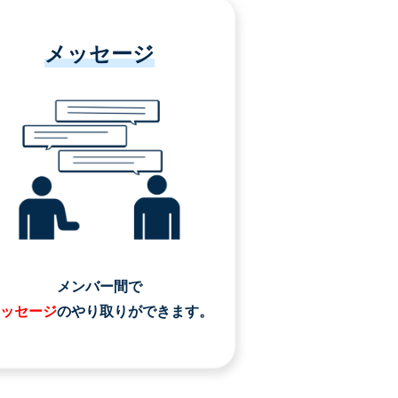
メッセージ
メンバー間で
ッセージ
のやり取りができます。