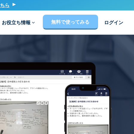
ちら
無料で使ってみる
お役立ち情報
ログイン