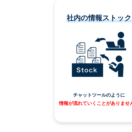
社内の情報ストック
チャットツールのように
情報が流れていくことがありませ