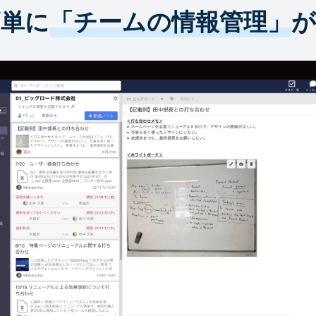
簡単に
「チームの情報管理」
が