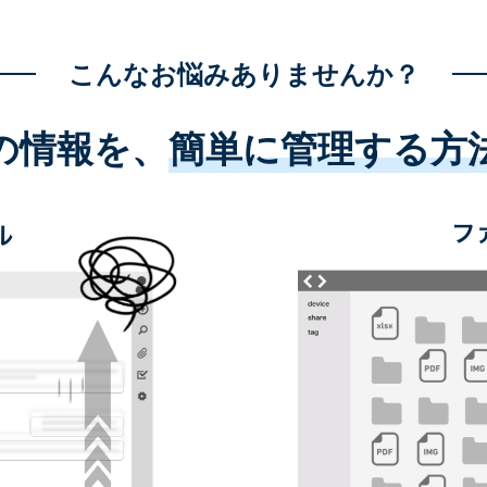
こんなお悩みありませんか？
の情報を、
簡単に管理する方