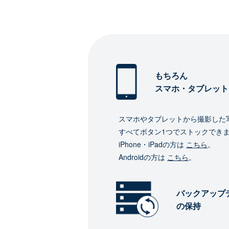
もちろん
スマホ・タブレット
スマホやタブレットから撮影した
すべてボタン1つでストックでき
iPhone・iPadの方は
こちら
。
Androidの方は
こちら
。
バックアップ
の保持