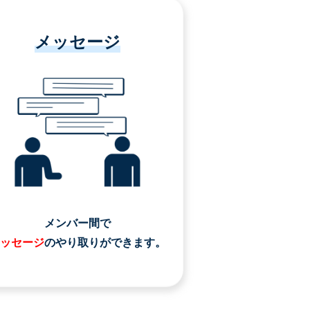
メッセージ
メンバー間で
ッセージ
のやり取りができます。