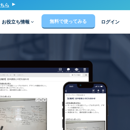
ちら
無料で使ってみる
お役立ち情報
ログイン