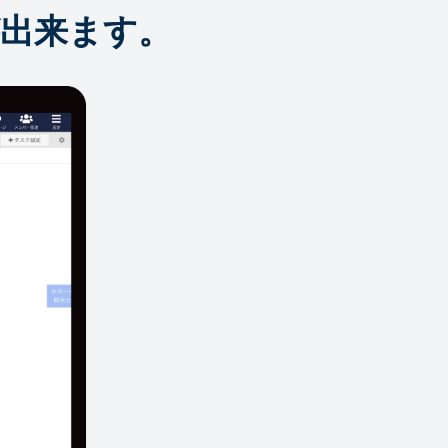
出来ます。