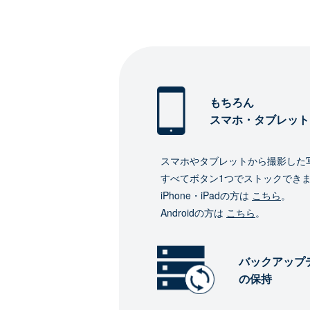
もちろん
スマホ・タブレット
スマホやタブレットから撮影した
すべてボタン1つでストックでき
iPhone・iPadの方は
こちら
。
Androidの方は
こちら
。
バックアップ
の保持