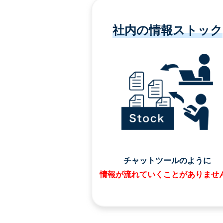
社内の情報ストック
チャットツールのように
情報が流れていくことがありませ