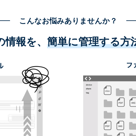
こんなお悩みありませんか？
の情報を、
簡単に管理する方