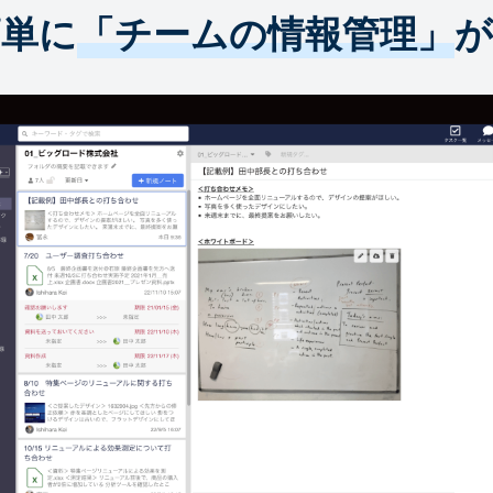
簡単に
「チームの情報管理」
が