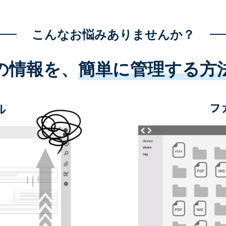
こんなお悩みありませんか？
の情報を、
簡単に管理する方