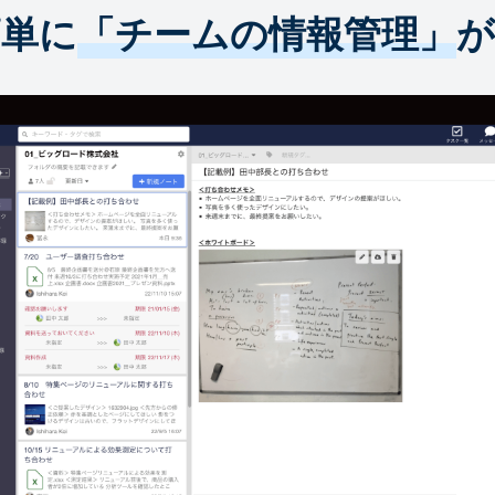
簡単に
「チームの情報管理」
が