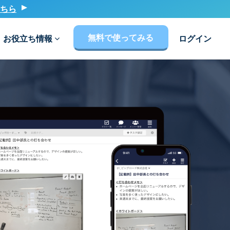
ちら
無料で使ってみる
お役立ち情報
ログイン