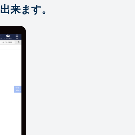
出来ます。