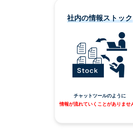
社内の情報ストック
チャットツールのように
情報が流れていくことがありませ