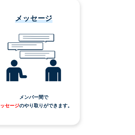
メッセージ
メンバー間で
ッセージ
のやり取りができます。