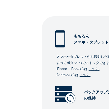
もちろん
スマホ・タブレット
スマホやタブレットから撮影した
すべてボタン1つでストックでき
iPhone・iPadの方は
こちら
。
Androidの方は
こちら
。
バックアップ
の保持