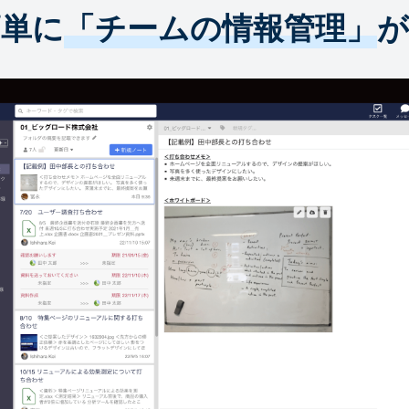
簡単に
「チームの情報管理」
が