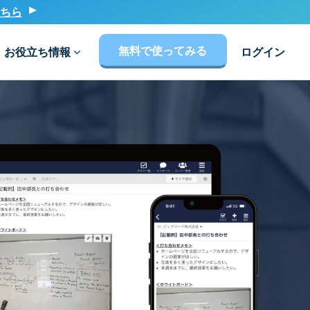
ちら
無料で使ってみる
お役立ち情報
ログイン