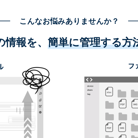
こんなお悩みありませんか？
の情報を、
簡単に管理する方