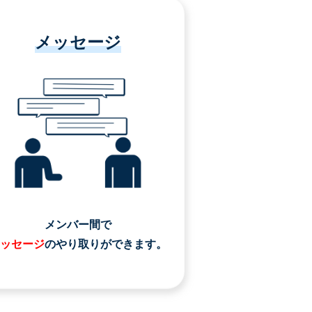
メッセージ
メンバー間で
ッセージ
のやり取りができます。