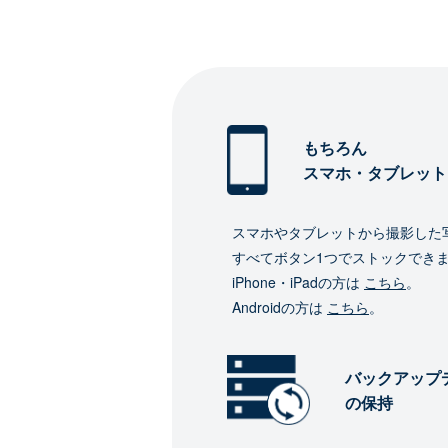
もちろん
スマホ・タブレット
スマホやタブレットから撮影した
すべてボタン1つでストックでき
iPhone・iPadの方は
こちら
。
Androidの方は
こちら
。
バックアップ
の保持