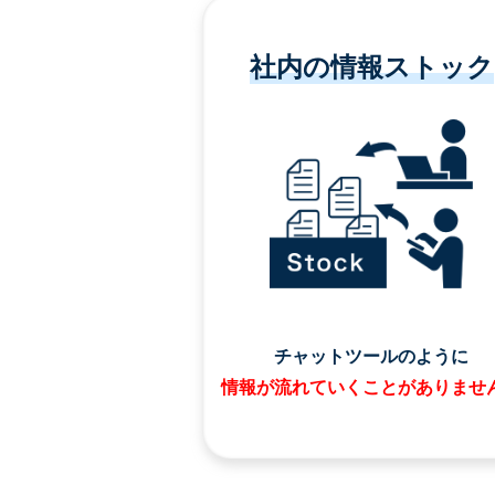
社内の情報ストック
チャットツールのように
情報が流れていくことがありませ