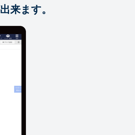
出来ます。