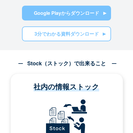
Google Playからダウンロード
3分でわかる資料ダウンロード
Stock（ストック）で出来ること
社内の情報ストック