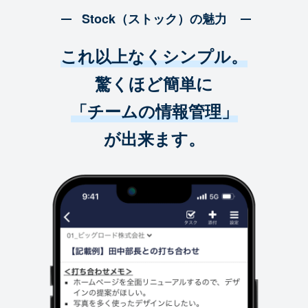
Stock（ストック）の魅力
これ以上なくシンプル。
驚くほど簡単に
「チームの情報管理」
が出来ます。