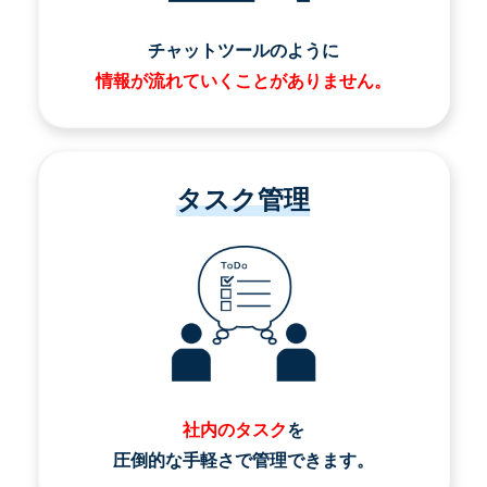
チャットツールのように
情報が流れていくことがありません。
タスク管理
社内のタスク
を
圧倒的な手軽さで管理できます。