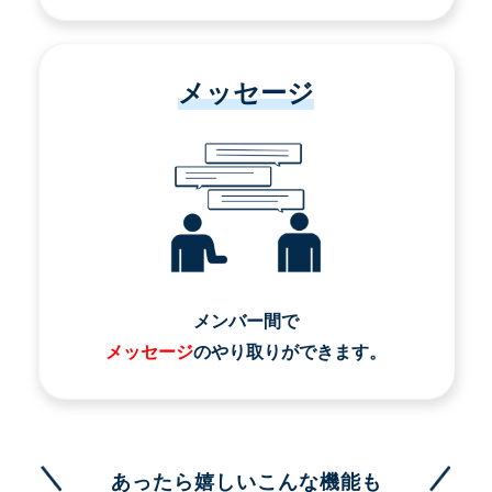
メッセージ
メンバー間で
メッセージ
のやり取りができます。
あったら嬉しいこんな機能も