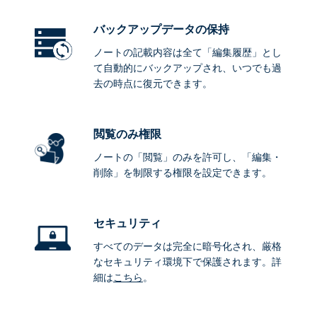
バックアップデータ
の保持
ノートの記載内容は全て「編集履歴」とし
て自動的にバックアップされ、いつでも過
去の時点に復元できます。
閲覧のみ権限
ノートの「閲覧」のみを許可し、「編集・
削除」を制限する権限を設定できます。
セキュリティ
すべてのデータは完全に暗号化され、厳格
なセキュリティ環境下で保護されます。詳
細は
こちら
。