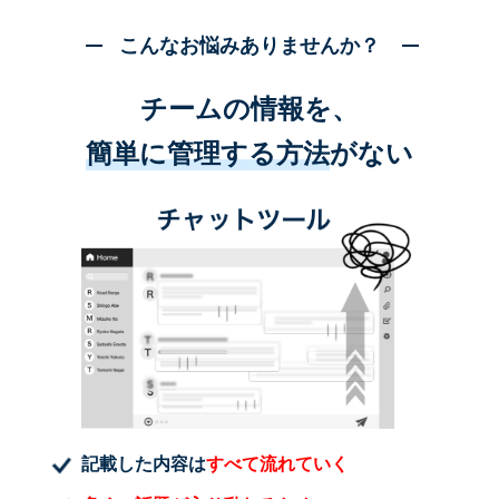
こんなお悩みありませんか？
チームの情報を、
簡単に管理する方法
がない
記載した内容は
すべて流れていく