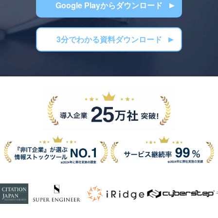
Google Playからダウンロード
3分でわかる資料ダウンロード