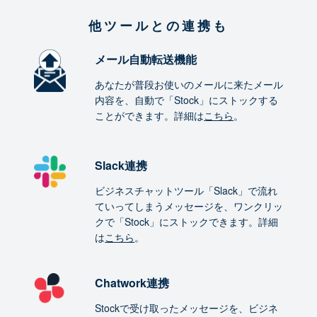
他ツールとの連携も
メール自動転送機能
あなたが普段お使いのメールに来たメール
内容を、自動で「Stock」にストックする
ことができます。詳細は
こちら
。
Slack連携
ビジネスチャットツール「Slack」で流れ
ていってしまうメッセージを、ワンクリッ
クで「Stock」にストックできます。詳細
は
こちら
。
Chatwork連携
Stockで受け取ったメッセージを、ビジネ