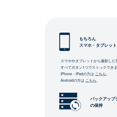
もちろん
スマホ・タブレット
スマホやタブレットから撮影した
すべてボタン1つでストックでき
iPhone・iPadの方は
こちら
。
Androidの方は
こちら
。
バックアップ
の保持