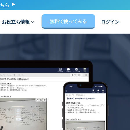
ちら
無料で使ってみる
お役立ち情報
ログイン