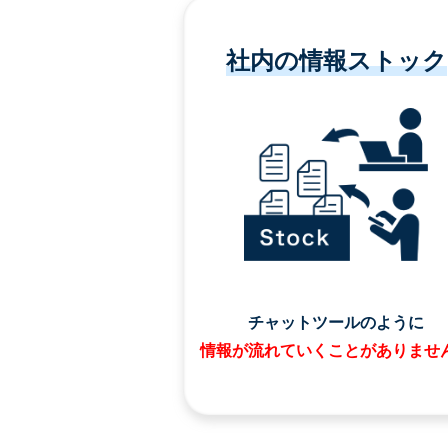
社内の情報ストック
チャットツールのように
情報が流れていくことがありませ