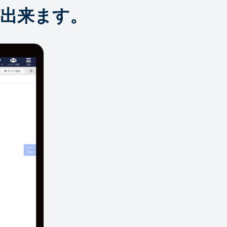
出来ます。