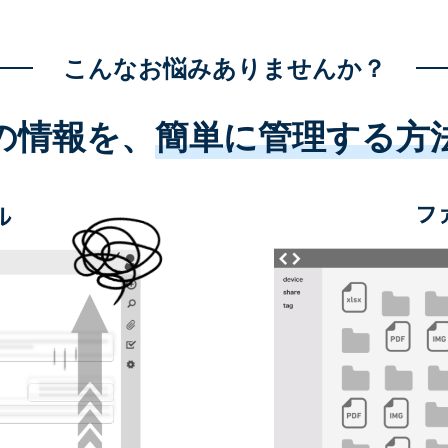
こんなお悩みありませんか？
の情報を、
簡単に管理する方