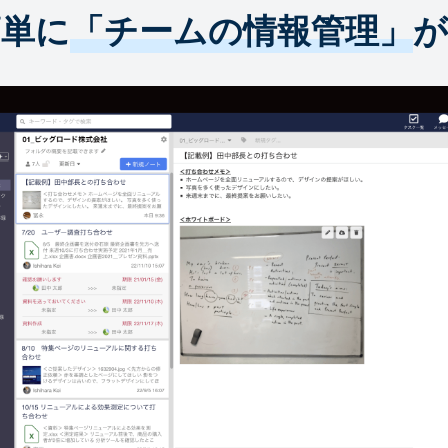
簡単に
「チームの情報管理」
が