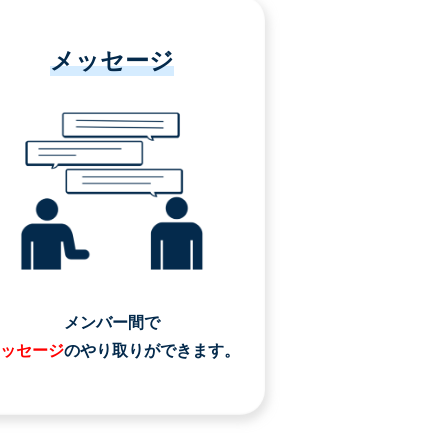
メッセージ
メンバー間で
ッセージ
のやり取りができます。