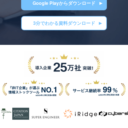
Google Playからダウンロード
3分でわかる資料ダウンロード