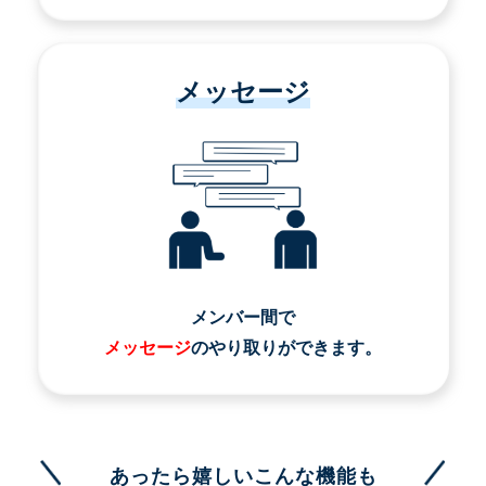
メッセージ
メンバー間で
メッセージ
のやり取りができます。
あったら嬉しいこんな機能も