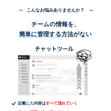
こんなお悩みありませんか？
チームの情報を、
簡単に管理する方法
がない
記載した内容は
すべて流れていく