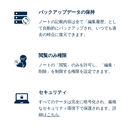
バックアップデータ
の保持
ノートの記載内容は全て「編集履歴」とし
て自動的にバックアップされ、いつでも過
去の時点に復元できます。
閲覧のみ権限
ノートの「閲覧」のみを許可し、「編集・
削除」を制限する権限を設定できます。
セキュリティ
すべてのデータは完全に暗号化され、厳格
なセキュリティ環境下で保護されます。詳
細は
こちら
。