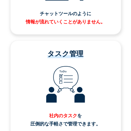
チャットツールのように
情報が流れていくことがありません。
タスク管理
社内のタスク
を
圧倒的な手軽さで管理できます。