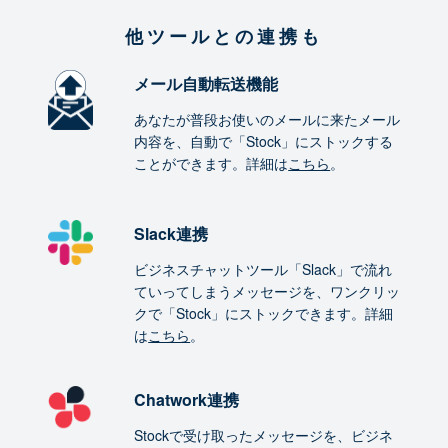
他ツールとの連携も
メール自動転送機能
あなたが普段お使いのメールに来たメール
内容を、自動で「Stock」にストックする
ことができます。詳細は
こちら
。
Slack連携
ビジネスチャットツール「Slack」で流れ
ていってしまうメッセージを、ワンクリッ
クで「Stock」にストックできます。詳細
は
こちら
。
Chatwork連携
Stockで受け取ったメッセージを、ビジネ