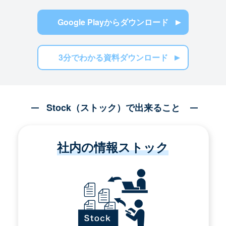
Google Playからダウンロード
3分でわかる資料ダウンロード
Stock（ストック）で出来ること
社内の情報ストック