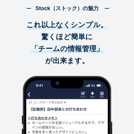
Stock（ストック）の魅力
これ以上なくシンプル。
驚くほど簡単に
「チームの情報管理」
が出来ます。