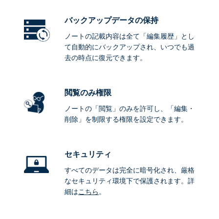
バックアップデータ
の保持
ノートの記載内容は全て「編集履歴」とし
て自動的にバックアップされ、いつでも過
去の時点に復元できます。
閲覧のみ権限
ノートの「閲覧」のみを許可し、「編集・
削除」を制限する権限を設定できます。
セキュリティ
すべてのデータは完全に暗号化され、厳格
なセキュリティ環境下で保護されます。詳
細は
こちら
。