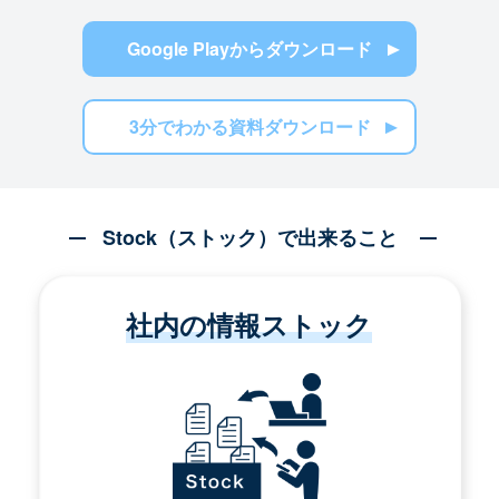
Google Playからダウンロード
3分でわかる資料ダウンロード
Stock（ストック）で出来ること
社内の情報ストック