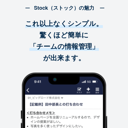
Stock（ストック）の魅力
これ以上なくシンプル。
驚くほど簡単に
「チームの情報管理」
が出来ます。