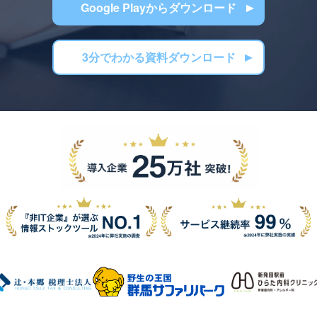
Google Playからダウンロード
3分でわかる資料ダウンロード