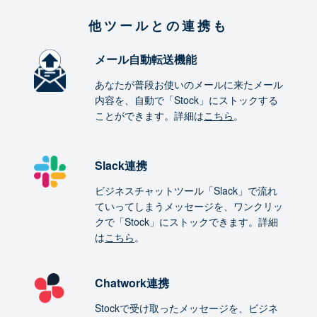
他ツールとの連携も
メール自動転送機能
あなたが普段お使いのメールに来たメール
内容を、自動で「Stock」にストックする
ことができます。詳細は
こちら
。
Slack連携
ビジネスチャットツール「Slack」で流れ
ていってしまうメッセージを、ワンクリッ
クで「Stock」にストックできます。詳細
は
こちら
。
Chatwork連携
Stockで受け取ったメッセージを、ビジネ