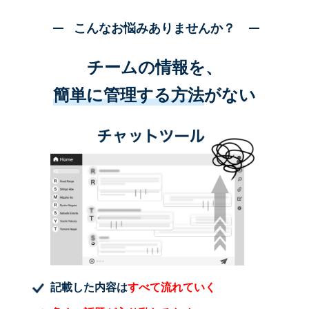
こんなお悩みありませんか？
チームの情報を、
簡単に管理する方法
がない
記載した内容は
すべて流れていく