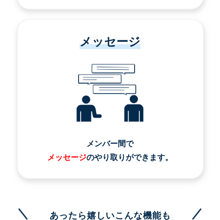
メッセージ
メンバー間で
メッセージ
のやり取りができます。
あったら嬉しいこんな機能も