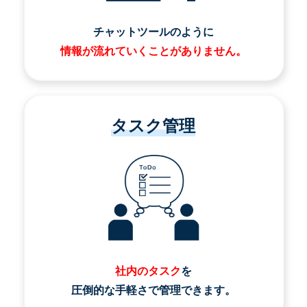
チャットツールのように
情報が流れていくことがありません。
タスク管理
社内のタスク
を
圧倒的な手軽さで管理できます。