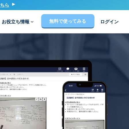
ちら
無料で使ってみる
お役立ち情報
ログイン