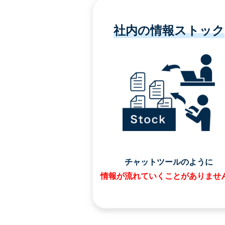
社内の情報ストック
チャットツールのように
情報が流れていくことがありませ