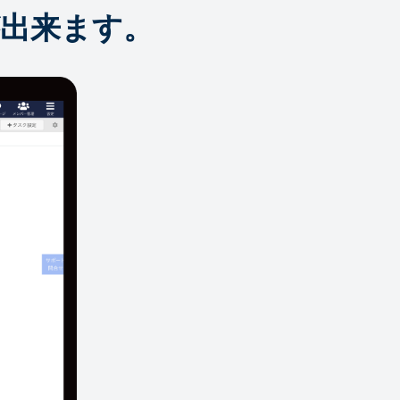
出来ます。