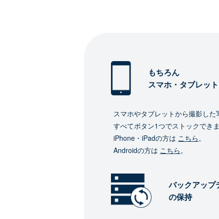
もちろん
スマホ・タブレット
スマホやタブレットから撮影した
すべてボタン1つでストックでき
iPhone・iPadの方は
こちら
。
Androidの方は
こちら
。
バックアップ
の保持