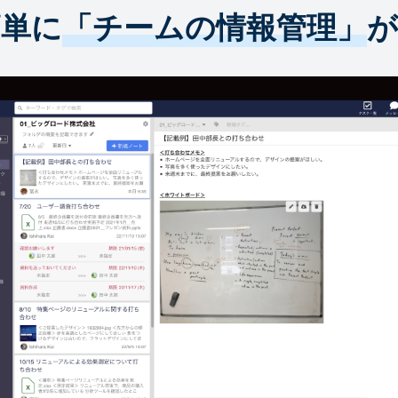
簡単に
「チームの情報管理」
が