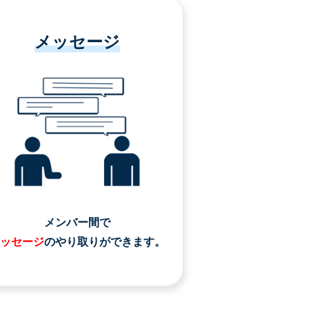
メッセージ
メンバー間で
ッセージ
のやり取りができます。