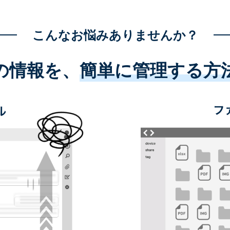
こんなお悩みありませんか？
の情報を、
簡単に管理する方