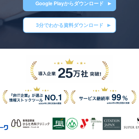
Google Playからダウンロード
3分でわかる資料ダウンロード