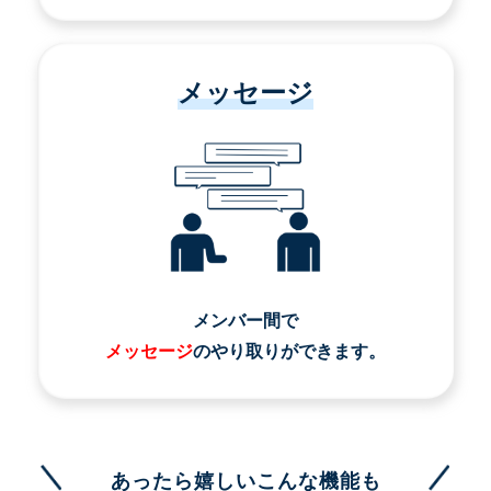
メッセージ
メンバー間で
メッセージ
のやり取りができます。
あったら嬉しいこんな機能も