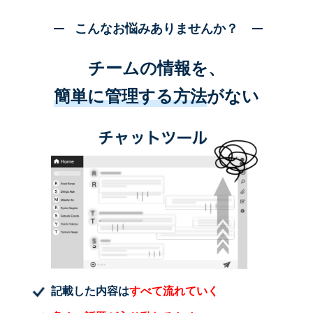
こんなお悩みありませんか？
チームの情報を、
簡単に管理する方法
がない
記載した内容は
すべて流れていく