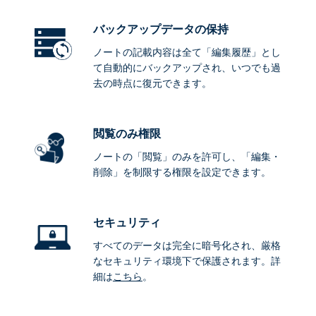
バックアップデータ
の保持
ノートの記載内容は全て「編集履歴」とし
て自動的にバックアップされ、いつでも過
去の時点に復元できます。
閲覧のみ権限
ノートの「閲覧」のみを許可し、「編集・
削除」を制限する権限を設定できます。
セキュリティ
すべてのデータは完全に暗号化され、厳格
なセキュリティ環境下で保護されます。詳
細は
こちら
。