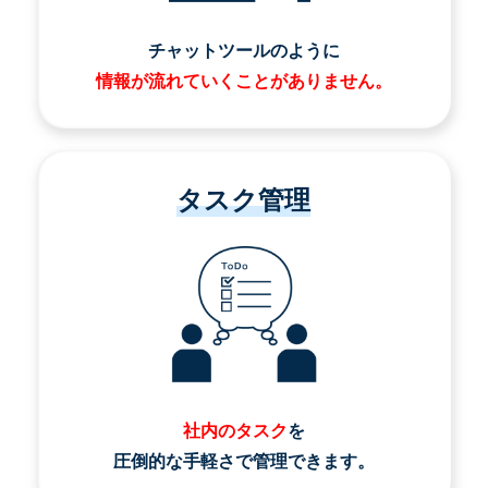
チャットツールのように
情報が流れていくことがありません。
タスク管理
社内のタスク
を
圧倒的な手軽さで管理できます。