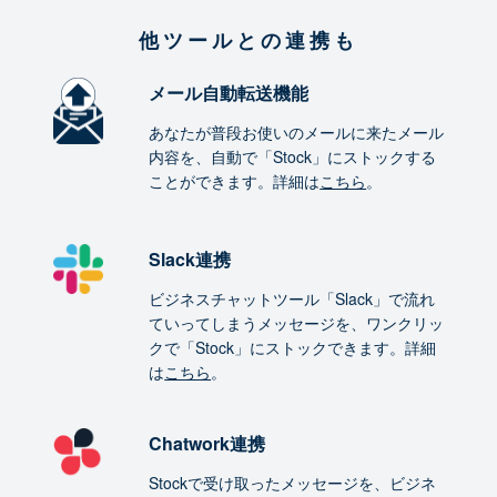
他ツールとの連携も
メール自動転送機能
あなたが普段お使いのメールに来たメール
内容を、自動で「Stock」にストックする
ことができます。詳細は
こちら
。
Slack連携
ビジネスチャットツール「Slack」で流れ
ていってしまうメッセージを、ワンクリッ
クで「Stock」にストックできます。詳細
は
こちら
。
Chatwork連携
Stockで受け取ったメッセージを、ビジネ