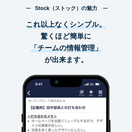
Stock（ストック）の魅力
これ以上なくシンプル。
驚くほど簡単に
「チームの情報管理」
が出来ます。