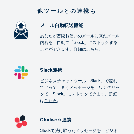
他ツールとの連携も
メール自動転送機能
あなたが普段お使いのメールに来たメール
内容を、自動で「Stock」にストックする
ことができます。詳細は
こちら
。
Slack連携
ビジネスチャットツール「Slack」で流れ
ていってしまうメッセージを、ワンクリッ
クで「Stock」にストックできます。詳細
は
こちら
。
Chatwork連携
Stockで受け取ったメッセージを、ビジネ