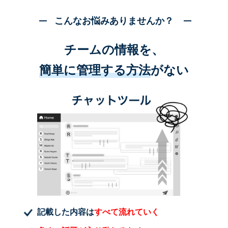
こんなお悩みありませんか？
チームの情報を、
簡単に管理する方法
がない
記載した内容は
すべて流れていく