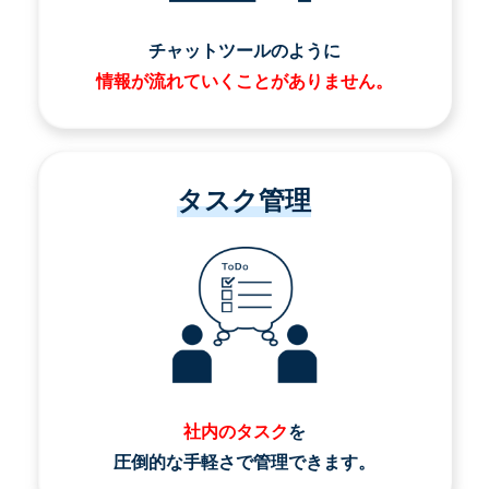
チャットツールのように
情報が流れていくことがありません。
タスク管理
社内のタスク
を
圧倒的な手軽さで管理できます。