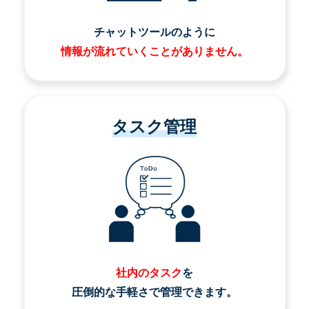
チャットツールのように
情報が流れていくことがありません。
タスク管理
社内のタスク
を
圧倒的な手軽さで管理できます。