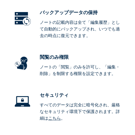
バックアップデータ
の保持
ノートの記載内容は全て「編集履歴」とし
て自動的にバックアップされ、いつでも過
去の時点に復元できます。
閲覧のみ権限
ノートの「閲覧」のみを許可し、「編集・
削除」を制限する権限を設定できます。
セキュリティ
すべてのデータは完全に暗号化され、厳格
なセキュリティ環境下で保護されます。詳
細は
こちら
。