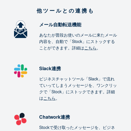
他ツールとの連携も
メール自動転送機能
あなたが普段お使いのメールに来たメール
内容を、自動で「Stock」にストックする
ことができます。詳細は
こちら
。
Slack連携
ビジネスチャットツール「Slack」で流れ
ていってしまうメッセージを、ワンクリッ
クで「Stock」にストックできます。詳細
は
こちら
。
Chatwork連携
Stockで受け取ったメッセージを、ビジネ