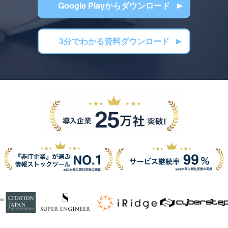
Google Playからダウンロード
3分でわかる資料ダウンロード