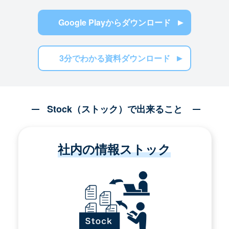
Google Playからダウンロード
3分でわかる資料ダウンロード
Stock（ストック）で出来ること
社内の情報ストック