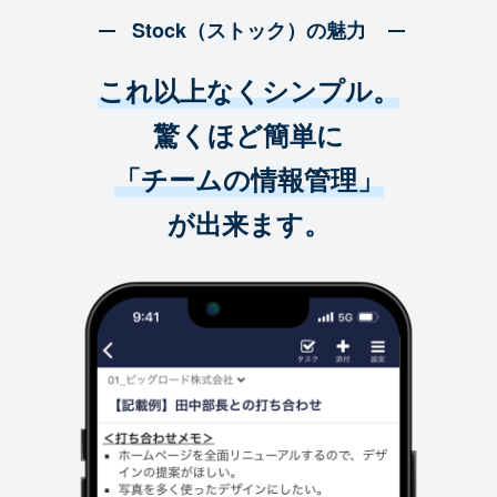
Stock（ストック）の魅力
これ以上なくシンプル。
驚くほど簡単に
「チームの情報管理」
が出来ます。