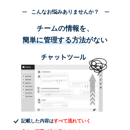
こんなお悩みありませんか？
チームの情報を、
簡単に管理する方法
がない
記載した内容は
すべて流れていく