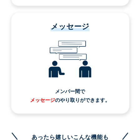
メッセージ
メンバー間で
メッセージ
のやり取りができます。
あったら嬉しいこんな機能も