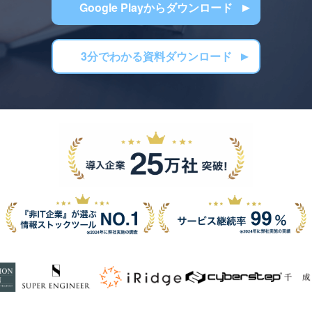
Google Playからダウンロード
3分でわかる資料ダウンロード