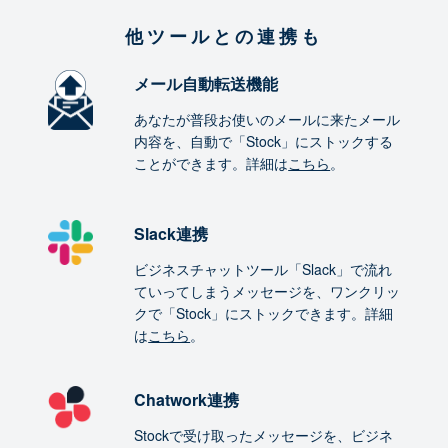
他ツールとの連携も
メール自動転送機能
あなたが普段お使いのメールに来たメール
内容を、自動で「Stock」にストックする
ことができます。詳細は
こちら
。
Slack連携
ビジネスチャットツール「Slack」で流れ
ていってしまうメッセージを、ワンクリッ
クで「Stock」にストックできます。詳細
は
こちら
。
Chatwork連携
Stockで受け取ったメッセージを、ビジネ