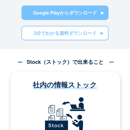
Google Playからダウンロード
3分でわかる資料ダウンロード
Stock（ストック）で出来ること
社内の情報ストック