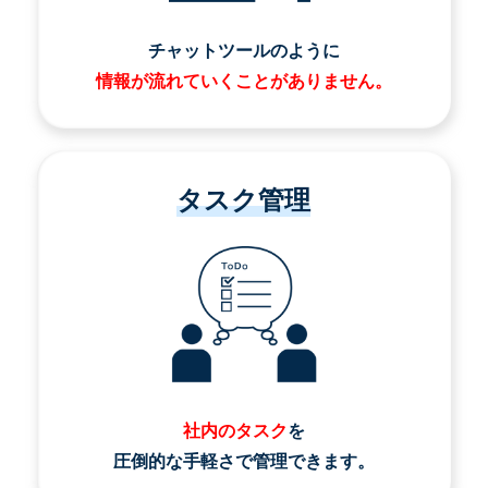
チャットツールのように
情報が流れていくことがありません。
タスク管理
社内のタスク
を
圧倒的な手軽さで管理できます。