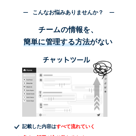
こんなお悩みありませんか？
チームの情報を、
簡単に管理する方法
がない
記載した内容は
すべて流れていく