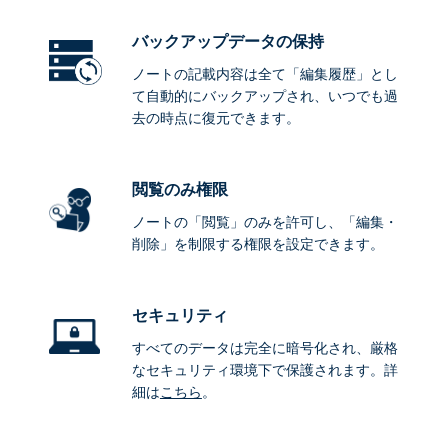
バックアップデータ
の保持
ノートの記載内容は全て「編集履歴」とし
て自動的にバックアップされ、いつでも過
去の時点に復元できます。
閲覧のみ権限
ノートの「閲覧」のみを許可し、「編集・
削除」を制限する権限を設定できます。
セキュリティ
すべてのデータは完全に暗号化され、厳格
なセキュリティ環境下で保護されます。詳
細は
こちら
。