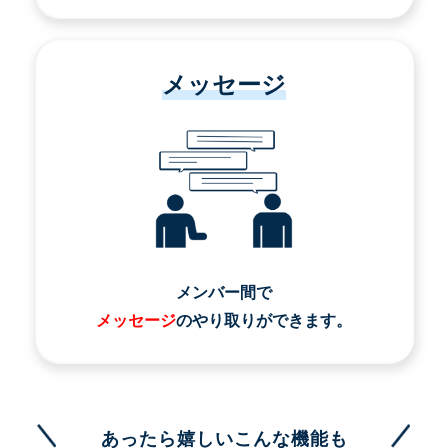
メッセージ
メンバー間で
メッセージ
のやり取りができます。
あったら嬉しいこんな機能も