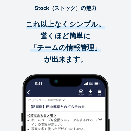
Stock（ストック）の魅力
これ以上なくシンプル。
驚くほど簡単に
「チームの情報管理」
が出来ます。