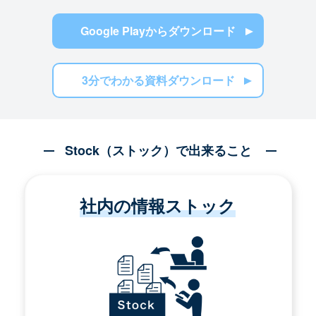
Google Playからダウンロード
3分でわかる資料ダウンロード
Stock（ストック）で出来ること
社内の情報ストック