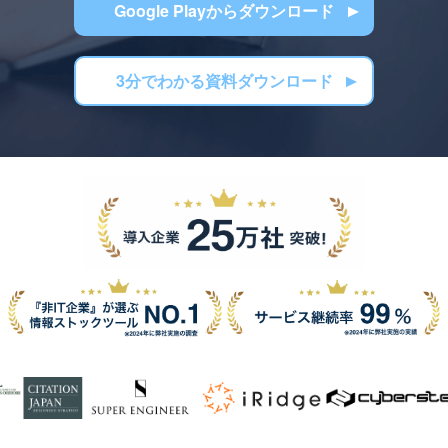
Google Playからダウンロード
3分でわかる資料ダウンロード