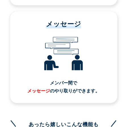
メッセージ
メンバー間で
メッセージ
のやり取りができます。
あったら嬉しいこんな機能も