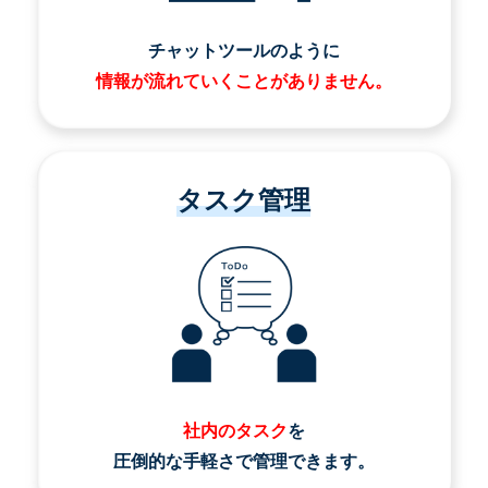
チャットツールのように
情報が流れていくことがありません。
タスク管理
社内のタスク
を
圧倒的な手軽さで管理できます。