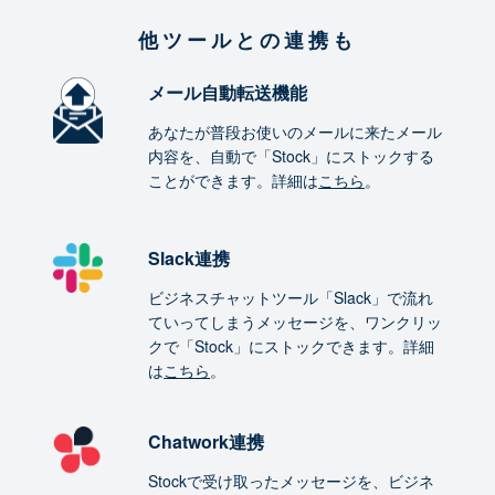
他ツールとの連携も
メール自動転送機能
あなたが普段お使いのメールに来たメール
内容を、自動で「Stock」にストックする
ことができます。詳細は
こちら
。
Slack連携
ビジネスチャットツール「Slack」で流れ
ていってしまうメッセージを、ワンクリッ
クで「Stock」にストックできます。詳細
は
こちら
。
Chatwork連携
Stockで受け取ったメッセージを、ビジネ