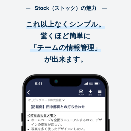
Stock（ストック）の魅力
これ以上なくシンプル。
驚くほど簡単に
「チームの情報管理」
が出来ます。