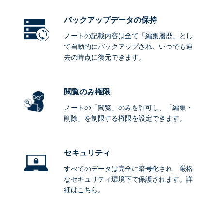
バックアップデータ
の保持
ノートの記載内容は全て「編集履歴」とし
て自動的にバックアップされ、いつでも過
去の時点に復元できます。
閲覧のみ権限
ノートの「閲覧」のみを許可し、「編集・
削除」を制限する権限を設定できます。
セキュリティ
すべてのデータは完全に暗号化され、厳格
なセキュリティ環境下で保護されます。詳
細は
こちら
。