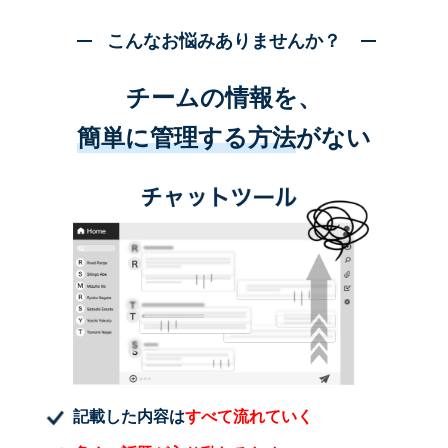
こんなお悩みありませんか？
チームの情報を、
簡単に管理する方法
がない
記載した内容は
すべて流れていく