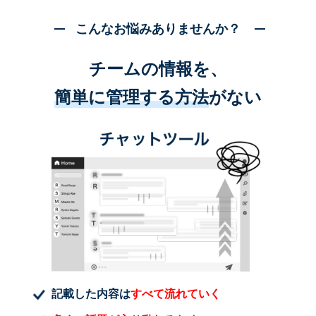
こんなお悩みありませんか？
チームの情報を、
簡単に管理する方法
がない
記載した内容は
すべて流れていく