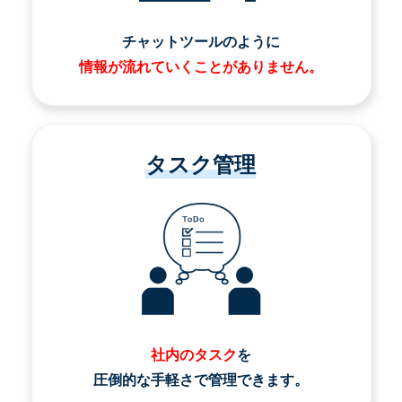
チャットツールのように
情報が流れていくことがありません。
タスク管理
社内のタスク
を
圧倒的な手軽さで管理できます。