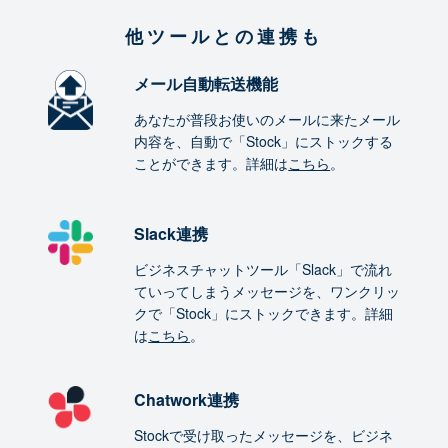
他ツールとの連携も
メール自動転送機能
あなたが普段お使いのメールに来たメール
内容を、自動で「Stock」にストックする
ことができます。詳細は
こちら
。
Slack連携
ビジネスチャットツール「Slack」で流れ
ていってしまうメッセージを、ワンクリッ
クで「Stock」にストックできます。詳細
は
こちら
。
Chatwork連携
Stockで受け取ったメッセージを、ビジネ