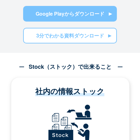
Google Playからダウンロード
3分でわかる資料ダウンロード
Stock（ストック）で出来ること
社内の情報ストック