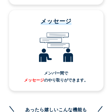
メッセージ
メンバー間で
メッセージ
のやり取りができます。
あったら嬉しいこんな機能も