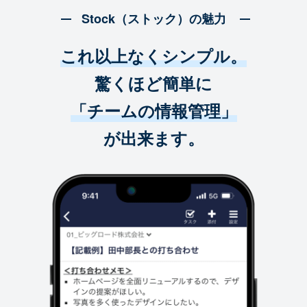
Stock（ストック）の魅力
これ以上なくシンプル。
驚くほど簡単に
「チームの情報管理」
が出来ます。