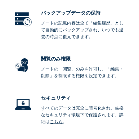
バックアップデータ
の保持
ノートの記載内容は全て「編集履歴」とし
て自動的にバックアップされ、いつでも過
去の時点に復元できます。
閲覧のみ権限
ノートの「閲覧」のみを許可し、「編集・
削除」を制限する権限を設定できます。
セキュリティ
すべてのデータは完全に暗号化され、厳格
なセキュリティ環境下で保護されます。詳
細は
こちら
。