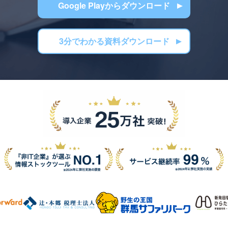
Google Playからダウンロード
3分でわかる資料ダウンロード