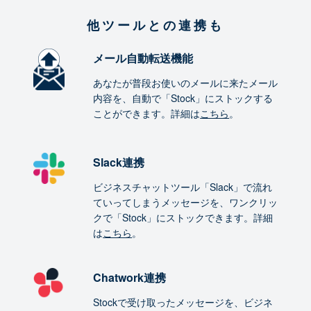
他ツールとの連携も
メール自動転送機能
あなたが普段お使いのメールに来たメール
内容を、自動で「Stock」にストックする
ことができます。詳細は
こちら
。
Slack連携
ビジネスチャットツール「Slack」で流れ
ていってしまうメッセージを、ワンクリッ
クで「Stock」にストックできます。詳細
は
こちら
。
Chatwork連携
Stockで受け取ったメッセージを、ビジネ