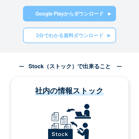
Google Playからダウンロード
3分でわかる資料ダウンロード
Stock（ストック）で出来ること
社内の情報ストック