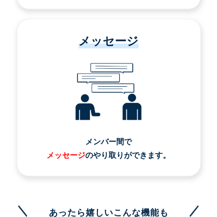
メッセージ
メンバー間で
メッセージ
のやり取りができます。
あったら嬉しいこんな機能も