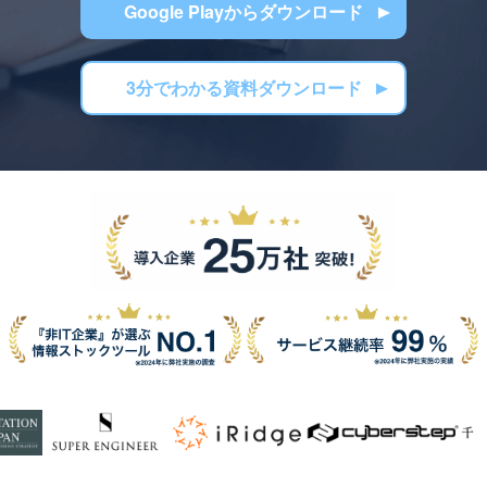
Google Playからダウンロード
3分でわかる資料ダウンロード