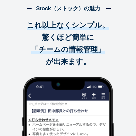
Stock（ストック）の魅力
これ以上なくシンプル。
驚くほど簡単に
「チームの情報管理」
が出来ます。