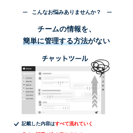
こんなお悩みありませんか？
チームの情報を、
簡単に管理する方法
がない
記載した内容は
すべて流れていく