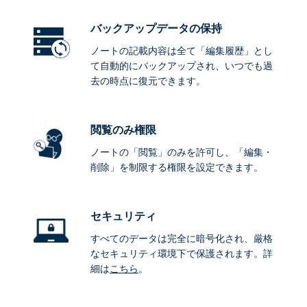
バックアップデータ
の保持
ノートの記載内容は全て「編集履歴」とし
て自動的にバックアップされ、いつでも過
去の時点に復元できます。
閲覧のみ権限
ノートの「閲覧」のみを許可し、「編集・
削除」を制限する権限を設定できます。
セキュリティ
すべてのデータは完全に暗号化され、厳格
なセキュリティ環境下で保護されます。詳
細は
こちら
。