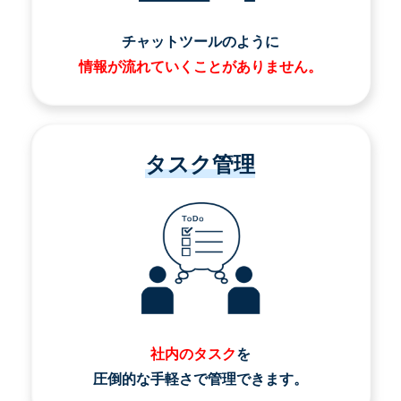
チャットツールのように
情報が流れていくことがありません。
タスク管理
社内のタスク
を
圧倒的な手軽さで管理できます。