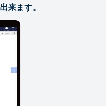
出来ます。