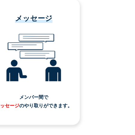
メッセージ
メンバー間で
ッセージ
のやり取りができます。