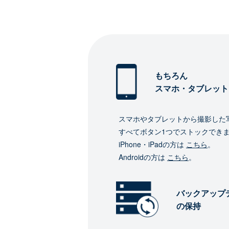
もちろん
スマホ・タブレット
スマホやタブレットから撮影した
すべてボタン1つでストックでき
iPhone・iPadの方は
こちら
。
Androidの方は
こちら
。
バックアップ
の保持