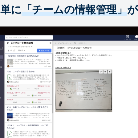
簡単に
「チームの情報管理」
が