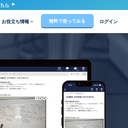
ちら
無料で使ってみる
お役立ち情報
ログイン