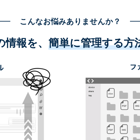
こんなお悩みありませんか？
の情報を、
簡単に管理する方