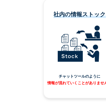
社内の情報ストック
チャットツールのように
情報が流れていくことがありませ