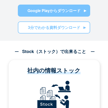
Google Playからダウンロード
3分でわかる資料ダウンロード
Stock（ストック）で出来ること
社内の情報ストック