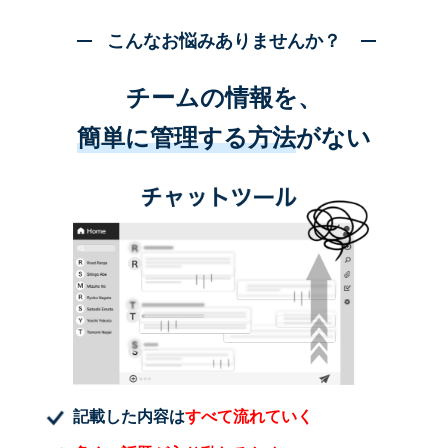
こんなお悩みありませんか？
チームの情報を、
簡単に管理する方法
がない
記載した内容は
すべて流れていく