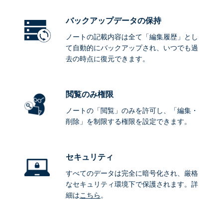
バックアップデータ
の保持
ノートの記載内容は全て「編集履歴」とし
て自動的にバックアップされ、いつでも過
去の時点に復元できます。
閲覧のみ権限
ノートの「閲覧」のみを許可し、「編集・
削除」を制限する権限を設定できます。
セキュリティ
すべてのデータは完全に暗号化され、厳格
なセキュリティ環境下で保護されます。詳
細は
こちら
。