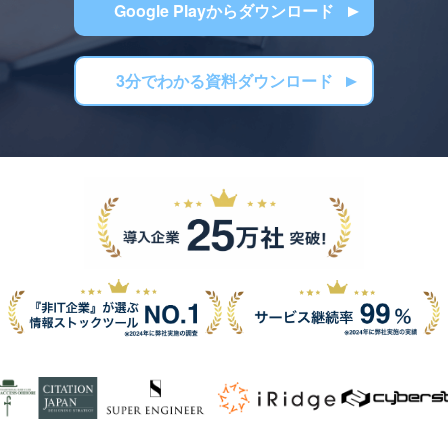
Google Playからダウンロード
3分でわかる資料ダウンロード