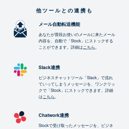
他ツールとの連携も
メール自動転送機能
あなたが普段お使いのメールに来たメール
内容を、自動で「Stock」にストックする
ことができます。詳細は
こちら
。
Slack連携
ビジネスチャットツール「Slack」で流れ
ていってしまうメッセージを、ワンクリッ
クで「Stock」にストックできます。詳細
は
こちら
。
Chatwork連携
Stockで受け取ったメッセージを、ビジネ