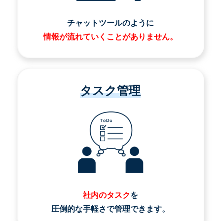
チャットツールのように
情報が流れていくことがありません。
タスク管理
社内のタスク
を
圧倒的な手軽さで管理できます。