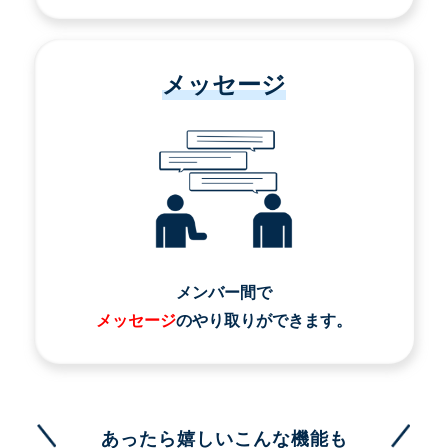
メッセージ
メンバー間で
メッセージ
のやり取りができます。
あったら嬉しいこんな機能も