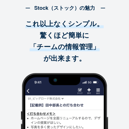
Stock（ストック）の魅力
これ以上なくシンプル。
驚くほど簡単に
「チームの情報管理」
が出来ます。