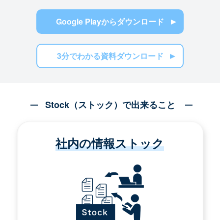
Google Playからダウンロード
3分でわかる資料ダウンロード
Stock（ストック）で出来ること
社内の情報ストック