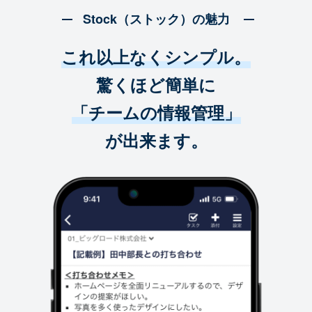
Stock（ストック）の魅力
これ以上なくシンプル。
驚くほど簡単に
「チームの情報管理」
が出来ます。