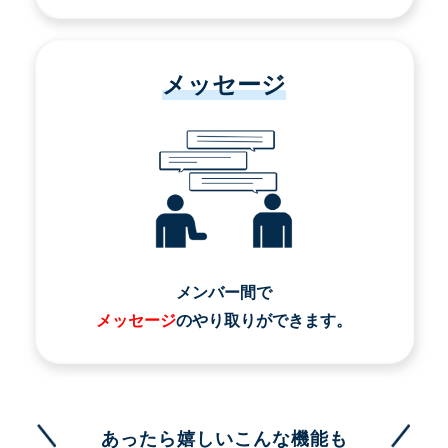
メッセージ
メンバー間で
メッセージ
のやり取りができます。
あったら嬉しいこんな機能も