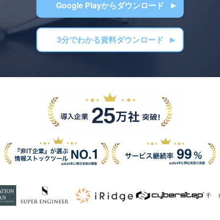
Google Playからダウンロード
3分でわかる資料ダウンロード