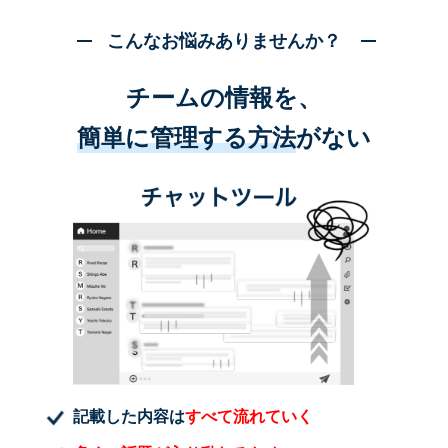
こんなお悩みありませんか？
チームの情報を、
簡単に管理する方法
がない
記載した内容は
すべて流れていく