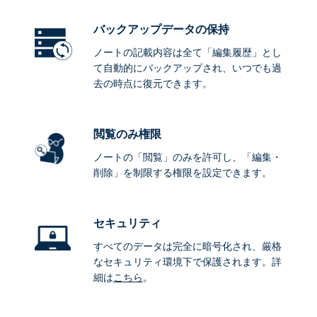
バックアップデータ
の保持
ノートの記載内容は全て「編集履歴」とし
て自動的にバックアップされ、いつでも過
去の時点に復元できます。
閲覧のみ権限
ノートの「閲覧」のみを許可し、「編集・
削除」を制限する権限を設定できます。
セキュリティ
すべてのデータは完全に暗号化され、厳格
なセキュリティ環境下で保護されます。詳
細は
こちら
。