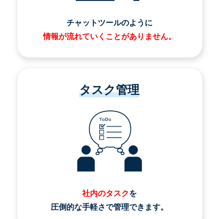
チャットツールのように
情報が流れていくことがありません。
タスク管理
社内のタスク
を
圧倒的な手軽さで管理できます。