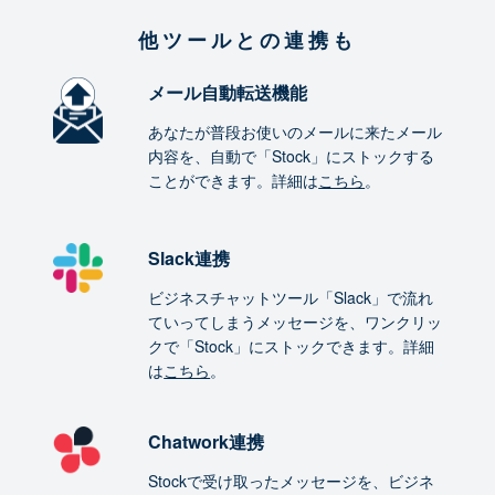
他ツールとの連携も
メール自動転送機能
あなたが普段お使いのメールに来たメール
内容を、自動で「Stock」にストックする
ことができます。詳細は
こちら
。
Slack連携
ビジネスチャットツール「Slack」で流れ
ていってしまうメッセージを、ワンクリッ
クで「Stock」にストックできます。詳細
は
こちら
。
Chatwork連携
Stockで受け取ったメッセージを、ビジネ