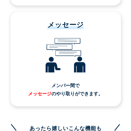
メッセージ
メンバー間で
メッセージ
のやり取りができます。
あったら嬉しいこんな機能も