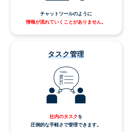
チャットツールのように
情報が流れていくことがありません。
タスク管理
社内のタスク
を
圧倒的な手軽さで管理できます。