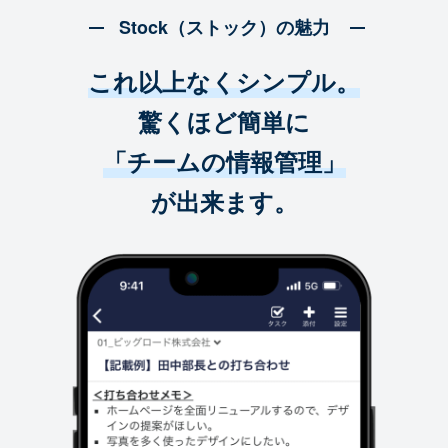
Stock（ストック）の魅力
これ以上なくシンプル。
驚くほど簡単に
「チームの情報管理」
が出来ます。