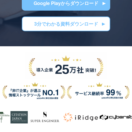
Google Playからダウンロード
3分でわかる資料ダウンロード