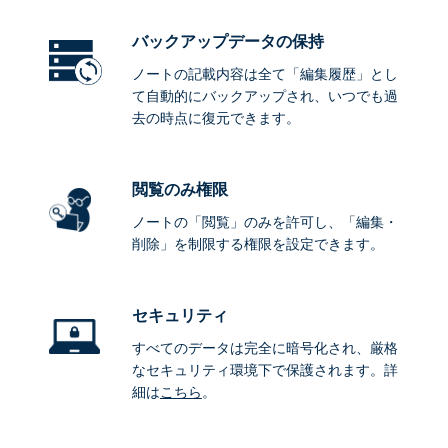
バックアップデータ
の保持
ノートの記載内容は全て「編集履歴」とし
て自動的にバックアップされ、いつでも過
去の時点に復元できます。
閲覧のみ権限
ノートの「閲覧」のみを許可し、「編集・
削除」を制限する権限を設定できます。
セキュリティ
すべてのデータは完全に暗号化され、厳格
なセキュリティ環境下で保護されます。詳
細は
こちら
。