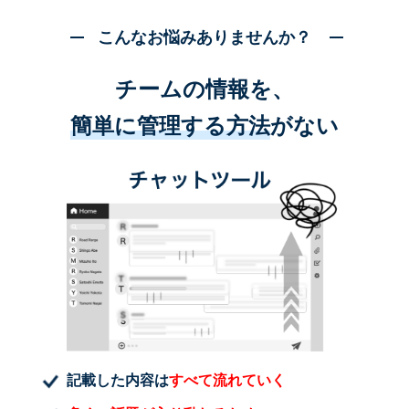
こんなお悩みありませんか？
チームの情報を、
簡単に管理する方法
がない
記載した内容は
すべて流れていく