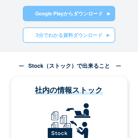
Google Playからダウンロード
3分でわかる資料ダウンロード
Stock（ストック）で出来ること
社内の情報ストック