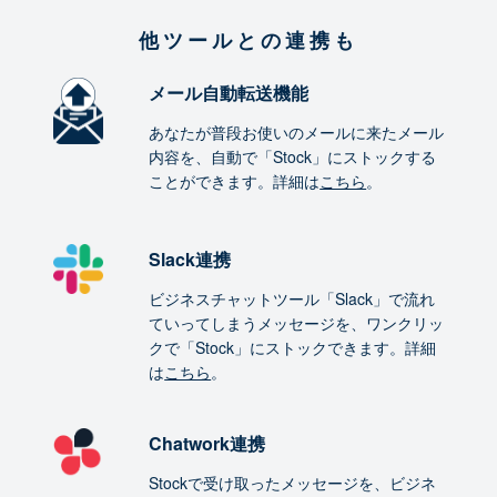
他ツールとの連携も
メール自動転送機能
あなたが普段お使いのメールに来たメール
内容を、自動で「Stock」にストックする
ことができます。詳細は
こちら
。
Slack連携
ビジネスチャットツール「Slack」で流れ
ていってしまうメッセージを、ワンクリッ
クで「Stock」にストックできます。詳細
は
こちら
。
Chatwork連携
Stockで受け取ったメッセージを、ビジネ