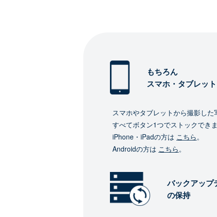
もちろん
スマホ・タブレット
スマホやタブレットから撮影した
すべてボタン1つでストックでき
iPhone・iPadの方は
こちら
。
Androidの方は
こちら
。
バックアップ
の保持