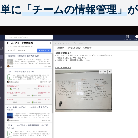
簡単に
「チームの情報管理」
が