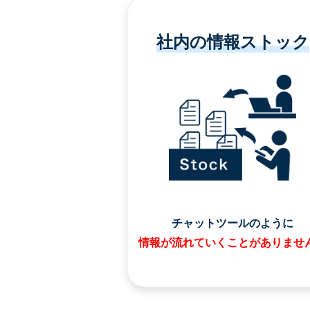
社内の情報ストック
チャットツールのように
情報が流れていくことがありませ