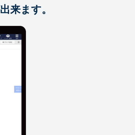
出来ます。