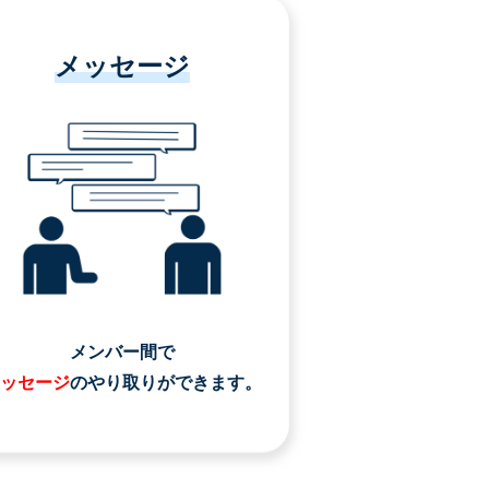
メッセージ
メンバー間で
ッセージ
のやり取りができます。