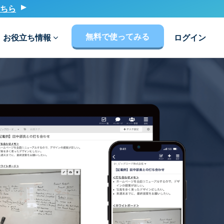
ちら
無料で使ってみる
お役立ち情報
ログイン