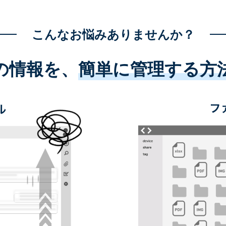
こんなお悩みありませんか？
の情報を、
簡単に管理する方