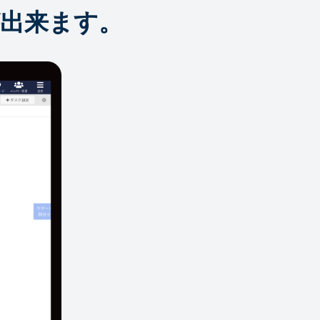
出来ます。