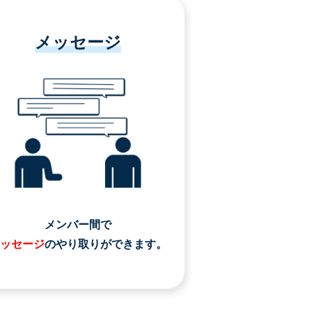
メッセージ
メンバー間で
ッセージ
のやり取りができます。