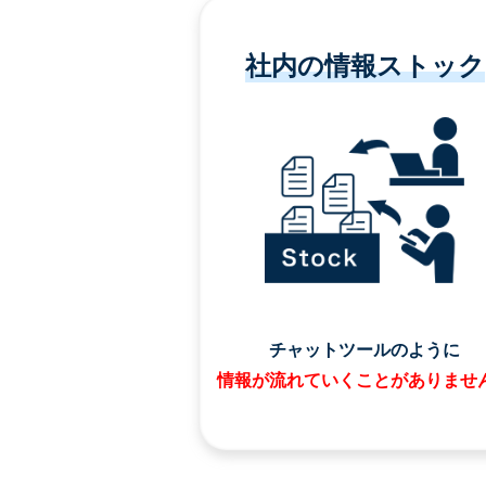
社内の情報ストック
チャットツールのように
情報が流れていくことがありませ