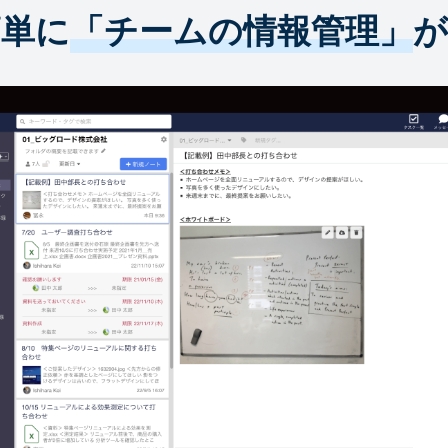
簡単に
「チームの情報管理」
が