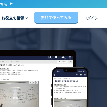
ちら
無料で使ってみる
お役立ち情報
ログイン