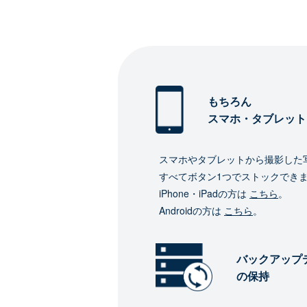
もちろん
スマホ・タブレット
スマホやタブレットから撮影した
すべてボタン1つでストックでき
iPhone・iPadの方は
こちら
。
Androidの方は
こちら
。
バックアップ
の保持