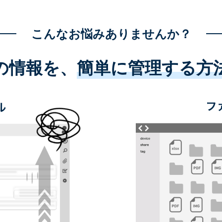
こんなお悩みありませんか？
の情報を、
簡単に管理する方