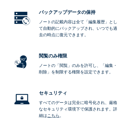
バックアップデータ
の保持
ノートの記載内容は全て「編集履歴」とし
て自動的にバックアップされ、いつでも過
去の時点に復元できます。
閲覧のみ権限
ノートの「閲覧」のみを許可し、「編集・
削除」を制限する権限を設定できます。
セキュリティ
すべてのデータは完全に暗号化され、厳格
なセキュリティ環境下で保護されます。詳
細は
こちら
。