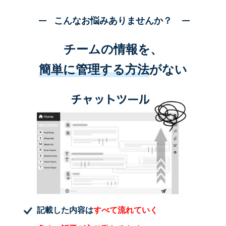
こんなお悩みありませんか？
チームの情報を、
簡単に管理する方法
がない
記載した内容は
すべて流れていく