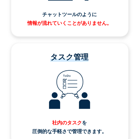
チャットツールのように
情報が流れていくことがありません。
タスク管理
社内のタスク
を
圧倒的な手軽さで管理できます。