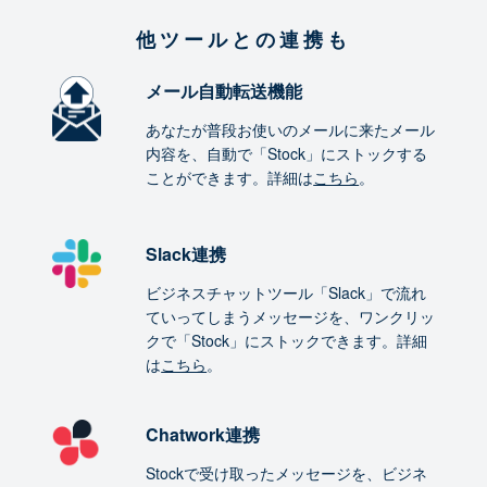
他ツールとの連携も
メール自動転送機能
あなたが普段お使いのメールに来たメール
内容を、自動で「Stock」にストックする
ことができます。詳細は
こちら
。
Slack連携
ビジネスチャットツール「Slack」で流れ
ていってしまうメッセージを、ワンクリッ
クで「Stock」にストックできます。詳細
は
こちら
。
Chatwork連携
Stockで受け取ったメッセージを、ビジネ