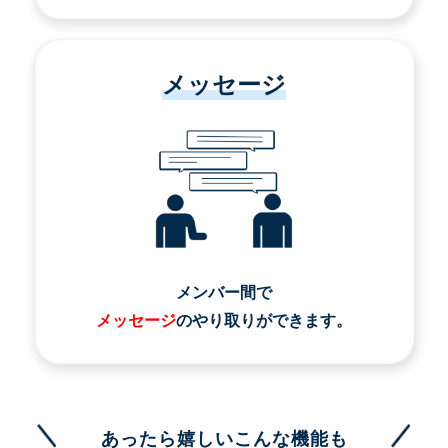
メッセージ
メンバー間で
メッセージ
のやり取りができます。
あったら嬉しいこんな機能も