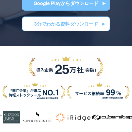
Google Playからダウンロード
3分でわかる資料ダウンロード