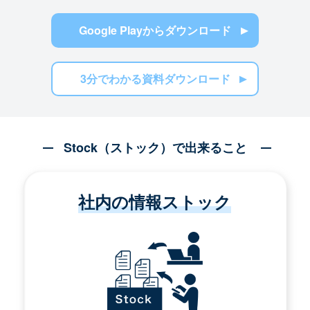
Google Playからダウンロード
3分でわかる資料ダウンロード
Stock（ストック）で出来ること
社内の情報ストック