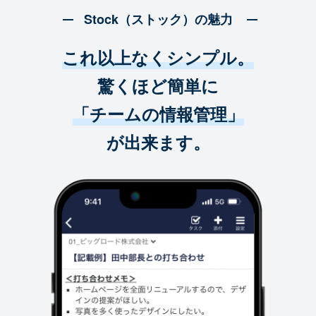
Stock（ストック）の魅力
これ以上なくシンプル。
驚くほど簡単に
「チームの情報管理」
が出来ます。