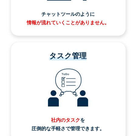
チャットツールのように
情報が流れていくことがありません。
タスク管理
社内のタスク
を
圧倒的な手軽さで管理できます。