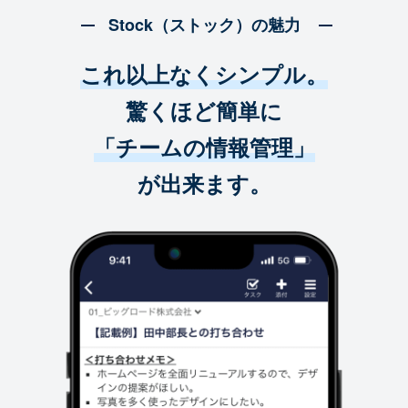
Stock（ストック）の魅力
これ以上なくシンプル。
驚くほど簡単に
「チームの情報管理」
が出来ます。