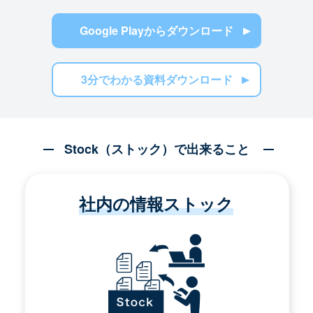
Google Playからダウンロード
3分でわかる資料ダウンロード
Stock（ストック）で出来ること
社内の情報ストック