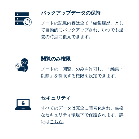
バックアップデータ
の保持
ノートの記載内容は全て「編集履歴」とし
て自動的にバックアップされ、いつでも過
去の時点に復元できます。
閲覧のみ権限
ノートの「閲覧」のみを許可し、「編集・
削除」を制限する権限を設定できます。
セキュリティ
すべてのデータは完全に暗号化され、厳格
なセキュリティ環境下で保護されます。詳
細は
こちら
。