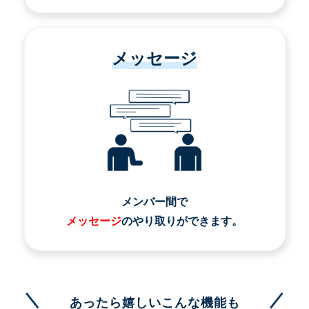
メッセージ
メンバー間で
メッセージ
のやり取りができます。
あったら嬉しいこんな機能も