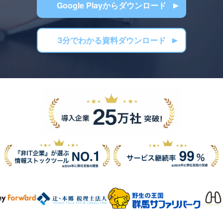
Google Playからダウンロード
3分でわかる資料ダウンロード