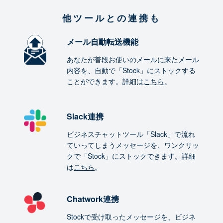
他ツールとの連携も
メール自動転送機能
あなたが普段お使いのメールに来たメール
内容を、自動で「Stock」にストックする
ことができます。詳細は
こちら
。
Slack連携
ビジネスチャットツール「Slack」で流れ
ていってしまうメッセージを、ワンクリッ
クで「Stock」にストックできます。詳細
は
こちら
。
Chatwork連携
Stockで受け取ったメッセージを、ビジネ