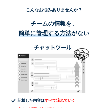
こんなお悩みありませんか？
チームの情報を、
簡単に管理する方法
がない
記載した内容は
すべて流れていく