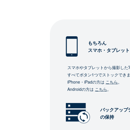
もちろん
スマホ・タブレット
スマホやタブレットから撮影した
すべてボタン1つでストックでき
iPhone・iPadの方は
こちら
。
Androidの方は
こちら
。
バックアップ
の保持