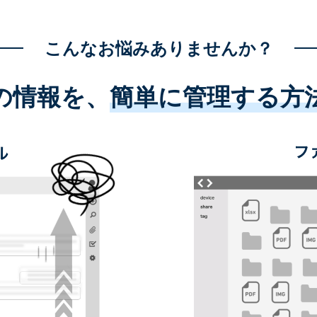
こんなお悩みありませんか？
の情報を、
簡単に管理する方