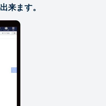
出来ます。