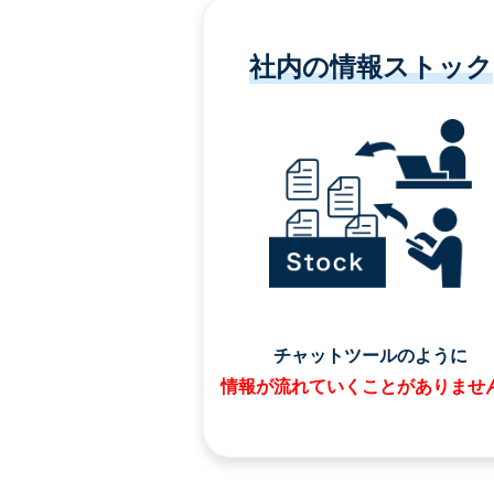
社内の情報ストック
チャットツールのように
情報が流れていくことがありませ