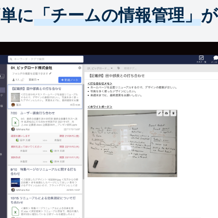
簡単に
「チームの情報管理」
が