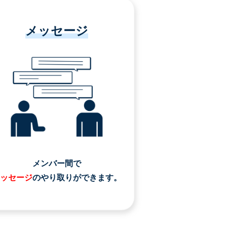
メッセージ
メンバー間で
ッセージ
のやり取りができます。