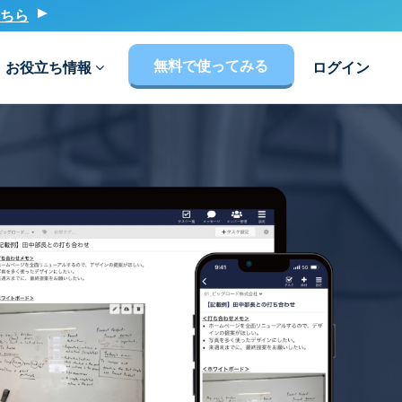
ちら
無料で使ってみる
お役立ち情報
ログイン