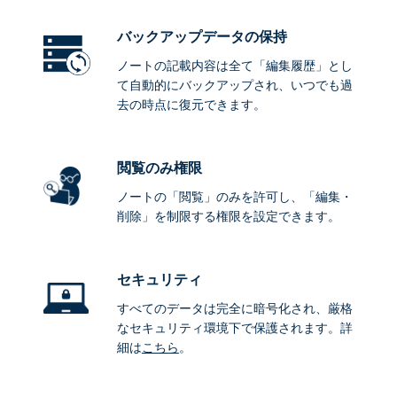
バックアップデータ
の保持
ノートの記載内容は全て「編集履歴」とし
て自動的にバックアップされ、いつでも過
去の時点に復元できます。
閲覧のみ権限
ノートの「閲覧」のみを許可し、「編集・
削除」を制限する権限を設定できます。
セキュリティ
すべてのデータは完全に暗号化され、厳格
なセキュリティ環境下で保護されます。詳
細は
こちら
。