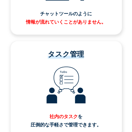
チャットツールのように
情報が流れていくことがありません。
タスク管理
社内のタスク
を
圧倒的な手軽さで管理できます。