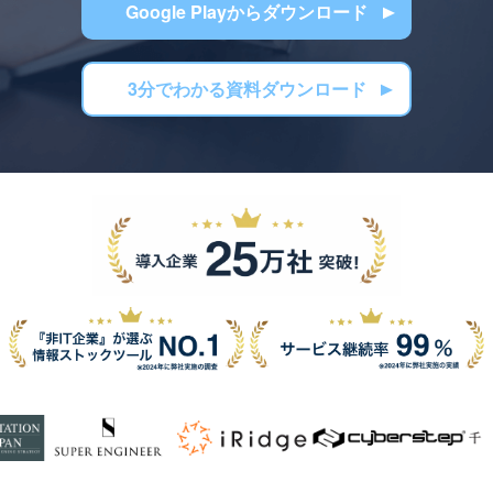
Google Playからダウンロード
3分でわかる資料ダウンロード