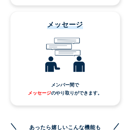
メッセージ
メンバー間で
メッセージ
のやり取りができます。
あったら嬉しいこんな機能も