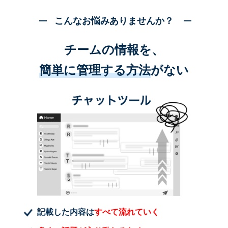
こんなお悩みありませんか？
チームの情報を、
簡単に管理する方法
がない
記載した内容は
すべて流れていく