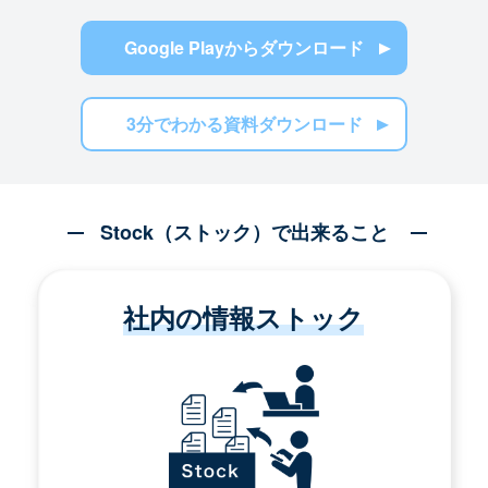
Google Playからダウンロード
3分でわかる資料ダウンロード
Stock（ストック）で出来ること
社内の情報ストック