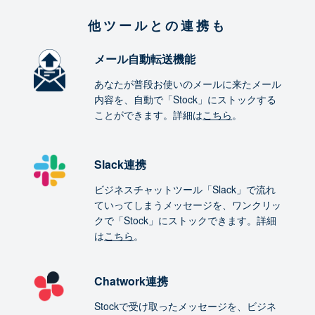
他ツールとの連携も
メール自動転送機能
あなたが普段お使いのメールに来たメール
内容を、自動で「Stock」にストックする
ことができます。詳細は
こちら
。
Slack連携
ビジネスチャットツール「Slack」で流れ
ていってしまうメッセージを、ワンクリッ
クで「Stock」にストックできます。詳細
は
こちら
。
Chatwork連携
Stockで受け取ったメッセージを、ビジネ