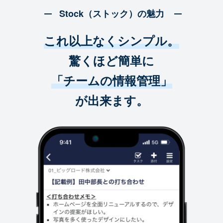
Stock（ストック）の魅力
これ以上なくシンプル。
驚くほど簡単に
「チームの情報管理」
が出来ます。