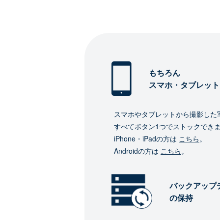
もちろん
スマホ・タブレット
スマホやタブレットから撮影した
すべてボタン1つでストックでき
iPhone・iPadの方は
こちら
。
Androidの方は
こちら
。
バックアップ
の保持