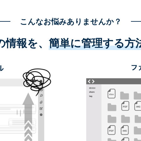
こんなお悩みありませんか？
の情報を、
簡単に管理する方