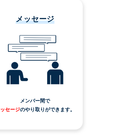
メッセージ
メンバー間で
ッセージ
のやり取りができます。