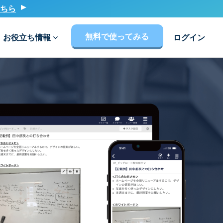
ちら
無料で使ってみる
お役立ち情報
ログイン