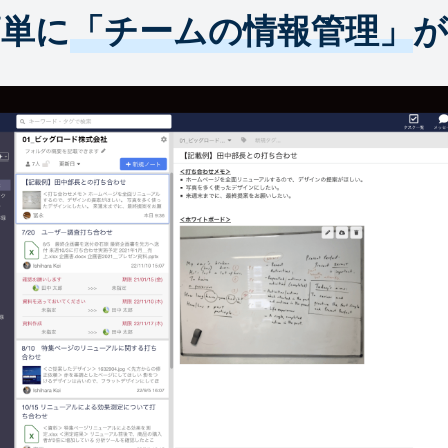
簡単に
「チームの情報管理」
が