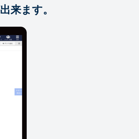
出来ます。