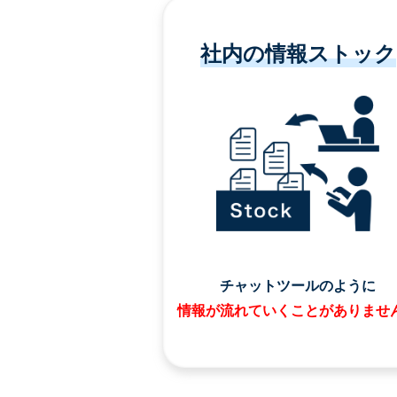
社内の情報ストック
チャットツールのように
情報が流れていくことがありませ