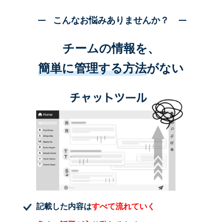
こんなお悩みありませんか？
チームの情報を、
簡単に管理する方法
がない
記載した内容は
すべて流れていく