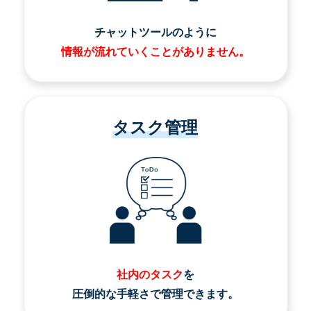
チャットツールのように
情報が流れていくことがありません。
タスク管理
社内のタスク
を
圧倒的な手軽さで管理できます。