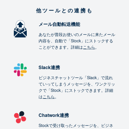
他ツールとの連携も
メール自動転送機能
あなたが普段お使いのメールに来たメール
内容を、自動で「Stock」にストックする
ことができます。詳細は
こちら
。
Slack連携
ビジネスチャットツール「Slack」で流れ
ていってしまうメッセージを、ワンクリッ
クで「Stock」にストックできます。詳細
は
こちら
。
Chatwork連携
Stockで受け取ったメッセージを、ビジネ