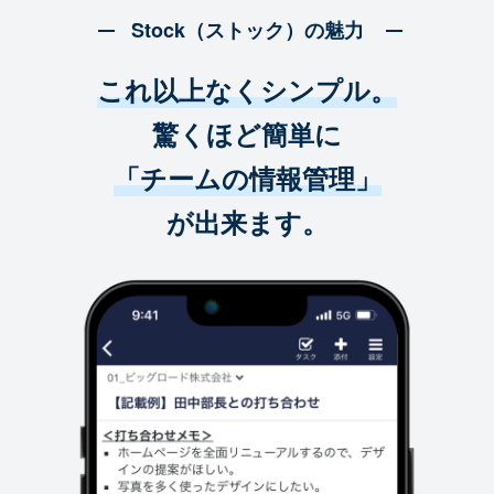
Stock（ストック）の魅力
これ以上なくシンプル。
驚くほど簡単に
「チームの情報管理」
が出来ます。