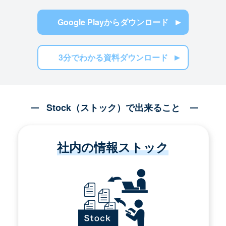
Google Playからダウンロード
3分でわかる資料ダウンロード
Stock（ストック）で出来ること
社内の情報ストック