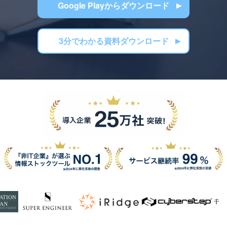
Google Playからダウンロード
3分でわかる資料ダウンロード