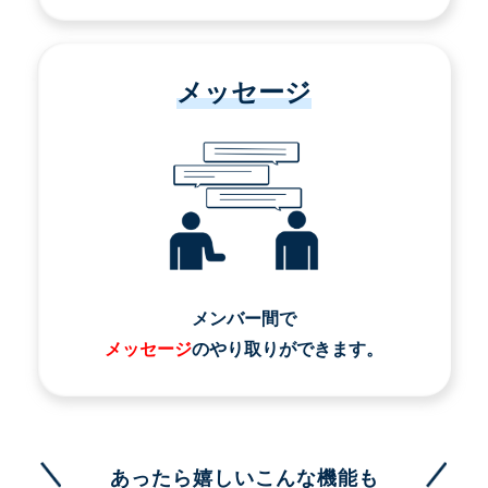
メッセージ
メンバー間で
メッセージ
のやり取りができます。
あったら嬉しいこんな機能も