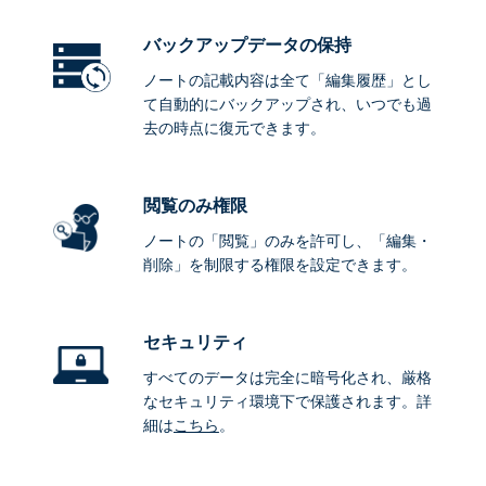
バックアップデータ
の保持
ノートの記載内容は全て「編集履歴」とし
て自動的にバックアップされ、いつでも過
去の時点に復元できます。
閲覧のみ権限
ノートの「閲覧」のみを許可し、「編集・
削除」を制限する権限を設定できます。
セキュリティ
すべてのデータは完全に暗号化され、厳格
なセキュリティ環境下で保護されます。詳
細は
こちら
。