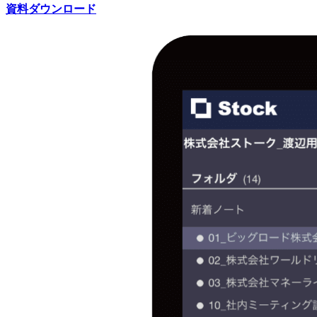
資料ダウンロード