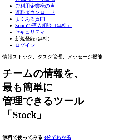
ご利用企業様の声
資料ダウンロード
よくある質問
Zoomで導入相談（無料）
セキュリティ
新規登録 (無料)
ログイン
情報ストック、タスク管理、メッセージ機能
チームの情報を、
最も簡単に
管理できるツール
「Stock」
無料で使ってみる
3分でわかる