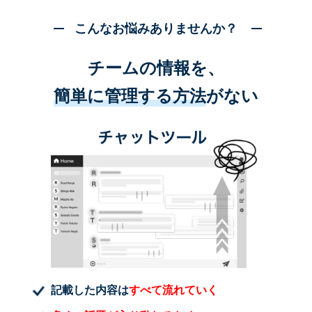
こんなお悩みありませんか？
チームの情報を、
簡単に管理する方法
がない
記載した内容は
すべて流れていく