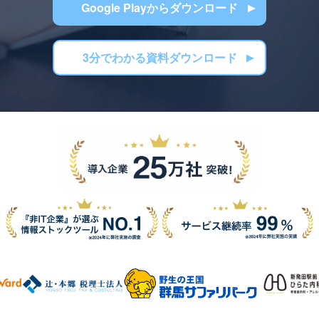
Google Playからダウンロード
3分でわかる資料ダウンロード