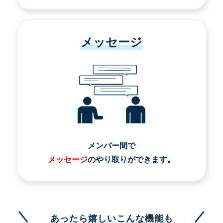
メッセージ
メンバー間で
メッセージ
のやり取りができます。
あったら嬉しいこんな機能も