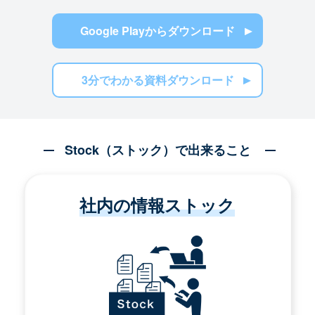
Google Playからダウンロード
3分でわかる資料ダウンロード
Stock（ストック）で出来ること
社内の情報ストック