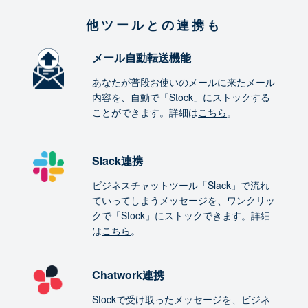
他ツールとの連携も
メール自動転送機能
あなたが普段お使いのメールに来たメール
内容を、自動で「Stock」にストックする
ことができます。詳細は
こちら
。
Slack連携
ビジネスチャットツール「Slack」で流れ
ていってしまうメッセージを、ワンクリッ
クで「Stock」にストックできます。詳細
は
こちら
。
Chatwork連携
Stockで受け取ったメッセージを、ビジネ