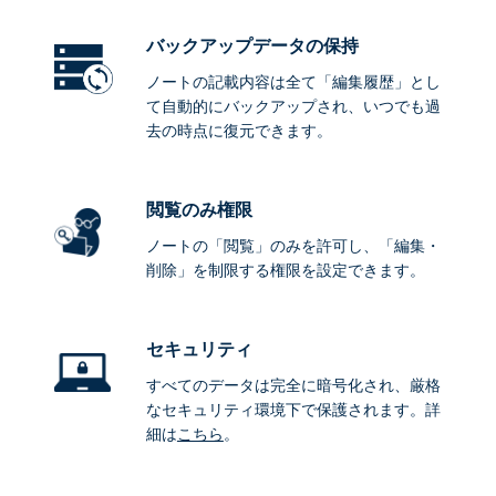
バックアップデータ
の保持
ノートの記載内容は全て「編集履歴」とし
て自動的にバックアップされ、いつでも過
去の時点に復元できます。
閲覧のみ権限
ノートの「閲覧」のみを許可し、「編集・
削除」を制限する権限を設定できます。
セキュリティ
すべてのデータは完全に暗号化され、厳格
なセキュリティ環境下で保護されます。詳
細は
こちら
。