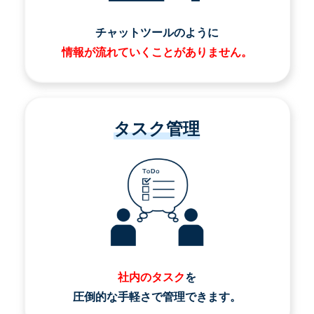
チャットツールのように
情報が流れていくことがありません。
タスク管理
社内のタスク
を
圧倒的な手軽さで管理できます。