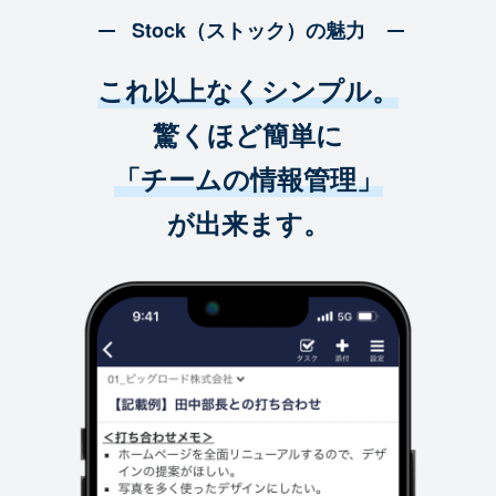
Stock（ストック）の魅力
これ以上なくシンプル。
驚くほど簡単に
「チームの情報管理」
が出来ます。