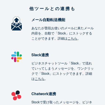
他ツールとの連携も
メール自動転送機能
あなたが普段お使いのメールに来たメール
内容を、自動で「Stock」にストックする
ことができます。詳細は
こちら
。
Slack連携
ビジネスチャットツール「Slack」で流れ
ていってしまうメッセージを、ワンクリッ
クで「Stock」にストックできます。詳細
は
こちら
。
Chatwork連携
Stockで受け取ったメッセージを、ビジネ