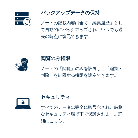
バックアップデータ
の保持
ノートの記載内容は全て「編集履歴」とし
て自動的にバックアップされ、いつでも過
去の時点に復元できます。
閲覧のみ権限
ノートの「閲覧」のみを許可し、「編集・
削除」を制限する権限を設定できます。
セキュリティ
すべてのデータは完全に暗号化され、厳格
なセキュリティ環境下で保護されます。詳
細は
こちら
。