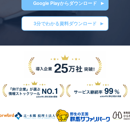
Google Playからダウンロード
3分でわかる資料ダウンロード