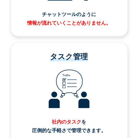
チャットツールのように
情報が流れていくことがありません。
タスク管理
社内のタスク
を
圧倒的な手軽さで管理できます。