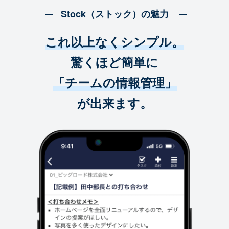
Stock（ストック）の魅力
これ以上なくシンプル。
驚くほど簡単に
「チームの情報管理」
が出来ます。