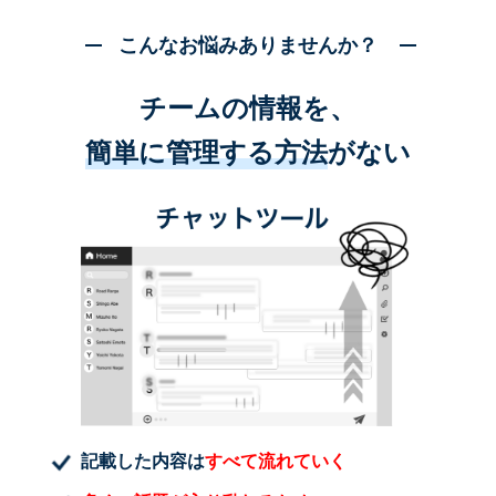
こんなお悩みありませんか？
チームの情報を、
簡単に管理する方法
がない
記載した内容は
すべて流れていく