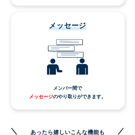
メッセージ
メンバー間で
メッセージ
のやり取りができます。
あったら嬉しいこんな機能も