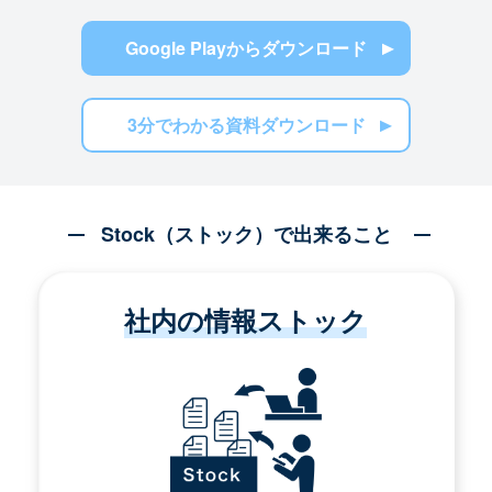
Google Playからダウンロード
3分でわかる資料ダウンロード
Stock（ストック）で出来ること
社内の情報ストック