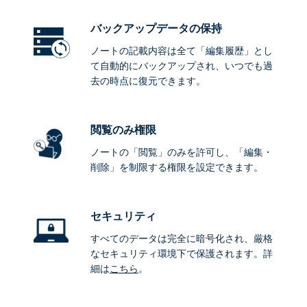
バックアップデータ
の保持
ノートの記載内容は全て「編集履歴」とし
て自動的にバックアップされ、いつでも過
去の時点に復元できます。
閲覧のみ権限
ノートの「閲覧」のみを許可し、「編集・
削除」を制限する権限を設定できます。
セキュリティ
すべてのデータは完全に暗号化され、厳格
なセキュリティ環境下で保護されます。詳
細は
こちら
。