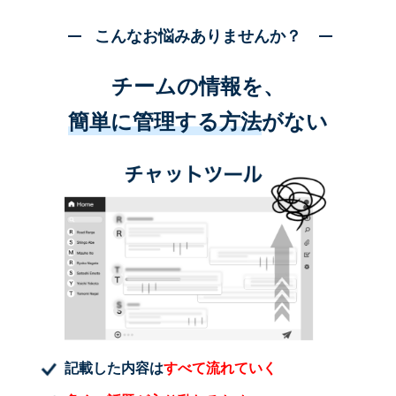
こんなお悩みありませんか？
チームの情報を、
簡単に管理する方法
がない
記載した内容は
すべて流れていく