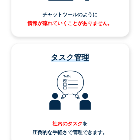
チャットツールのように
情報が流れていくことがありません。
タスク管理
社内のタスク
を
圧倒的な手軽さで管理できます。