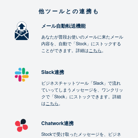
他ツールとの連携も
メール自動転送機能
あなたが普段お使いのメールに来たメール
内容を、自動で「Stock」にストックする
ことができます。詳細は
こちら
。
Slack連携
ビジネスチャットツール「Slack」で流れ
ていってしまうメッセージを、ワンクリッ
クで「Stock」にストックできます。詳細
は
こちら
。
Chatwork連携
Stockで受け取ったメッセージを、ビジネ