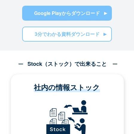
Google Playからダウンロード
3分でわかる資料ダウンロード
Stock（ストック）で出来ること
社内の情報ストック