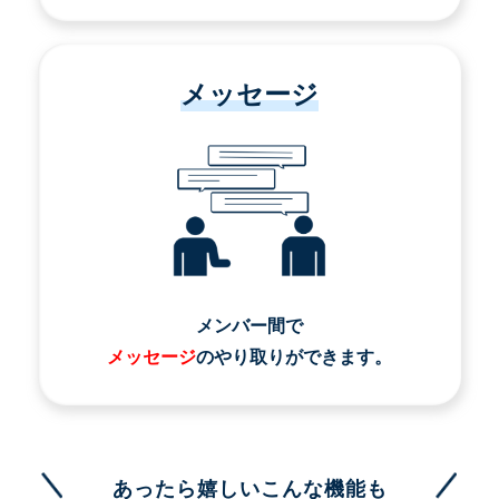
メッセージ
メンバー間で
メッセージ
のやり取りができます。
あったら嬉しいこんな機能も