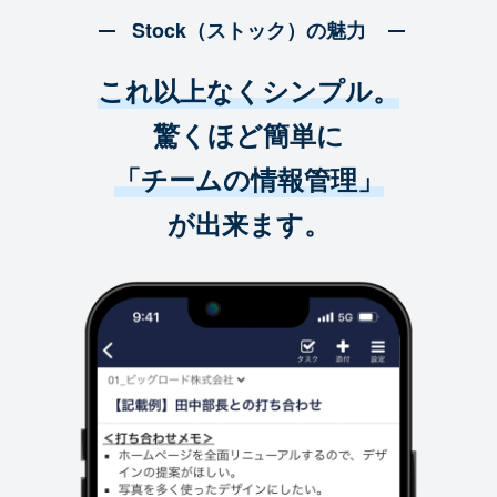
Stock（ストック）の魅力
これ以上なくシンプル。
驚くほど簡単に
「チームの情報管理」
が出来ます。