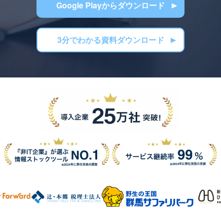
Google Playからダウンロード
3分でわかる資料ダウンロード