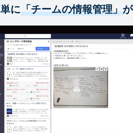
簡単に
「チームの情報管理」
が