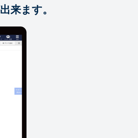
出来ます。