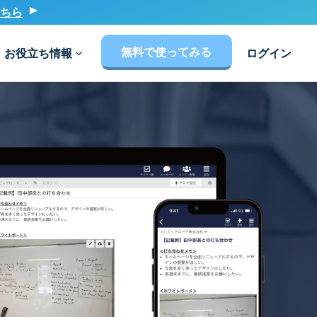
ちら
無料で使ってみる
お役立ち情報
ログイン