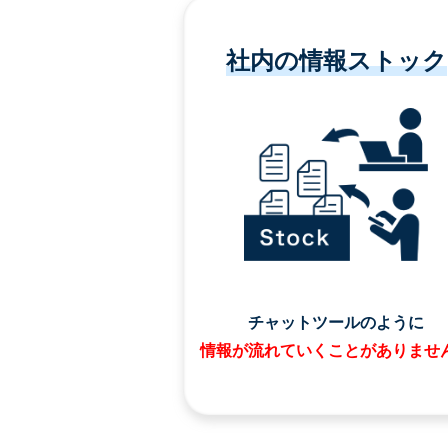
社内の情報ストック
チャットツールのように
情報が流れていくことがありませ