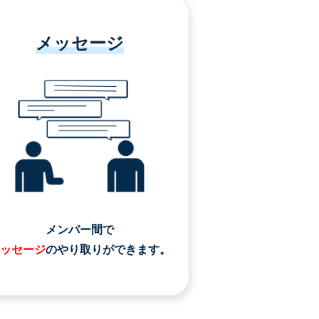
メッセージ
メンバー間で
ッセージ
のやり取りができます。