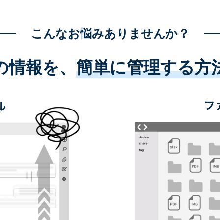
こんなお悩みありませんか？
の情報を、
簡単に管理する方