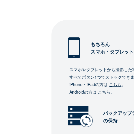
もちろん
スマホ・タブレット
スマホやタブレットから撮影した
すべてボタン1つでストックでき
iPhone・iPadの方は
こちら
。
Androidの方は
こちら
。
バックアップ
の保持