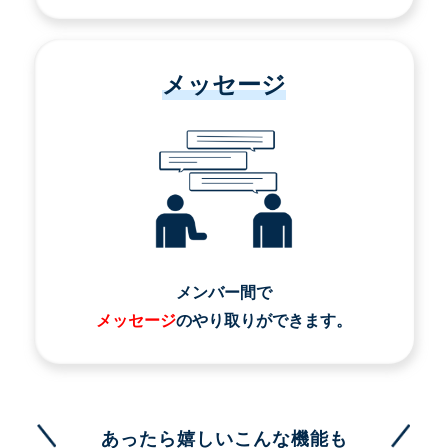
メッセージ
メンバー間で
メッセージ
のやり取りができます。
あったら嬉しいこんな機能も