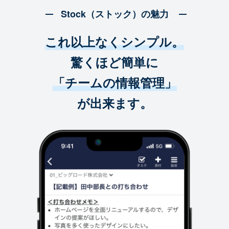
Stock（ストック）の魅力
これ以上なくシンプル。
驚くほど簡単に
「チームの情報管理」
が出来ます。