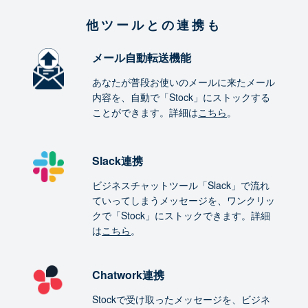
他ツールとの連携も
メール自動転送機能
あなたが普段お使いのメールに来たメール
内容を、自動で「Stock」にストックする
ことができます。詳細は
こちら
。
Slack連携
ビジネスチャットツール「Slack」で流れ
ていってしまうメッセージを、ワンクリッ
クで「Stock」にストックできます。詳細
は
こちら
。
Chatwork連携
Stockで受け取ったメッセージを、ビジネ