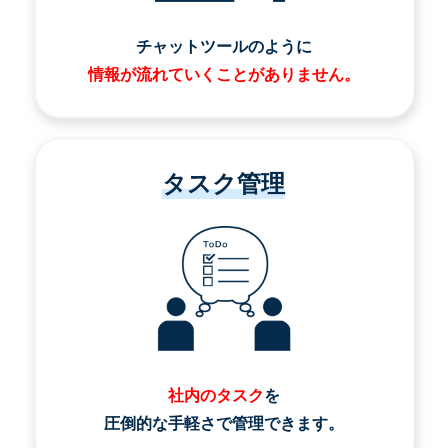
チャットツールのように
情報が流れていくことがありません。
タスク管理
社内のタスク
を
圧倒的な手軽さで管理できます。