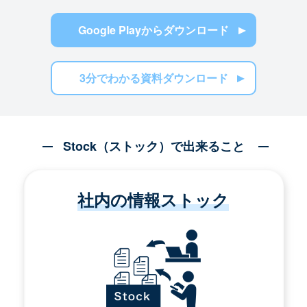
Google Playからダウンロード
3分でわかる資料ダウンロード
Stock（ストック）で出来ること
社内の情報ストック