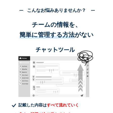
こんなお悩みありませんか？
チームの情報を、
簡単に管理する方法
がない
記載した内容は
すべて流れていく