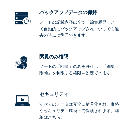
バックアップデータ
の保持
ノートの記載内容は全て「編集履歴」とし
て自動的にバックアップされ、いつでも過
去の時点に復元できます。
閲覧のみ権限
ノートの「閲覧」のみを許可し、「編集・
削除」を制限する権限を設定できます。
セキュリティ
すべてのデータは完全に暗号化され、厳格
なセキュリティ環境下で保護されます。詳
細は
こちら
。