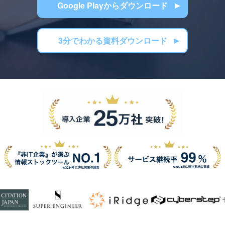
Google Playからダウンロード
3分でわかる資料ダウンロード