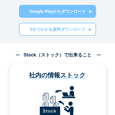
Google Playからダウンロード
3分でわかる資料ダウンロード
Stock（ストック）で出来ること
社内の情報ストック