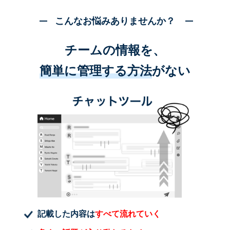
こんなお悩みありませんか？
チームの情報を、
簡単に管理する方法
がない
記載した内容は
すべて流れていく