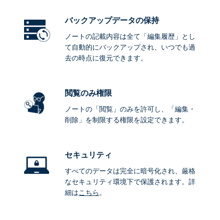
バックアップデータ
の保持
ノートの記載内容は全て「編集履歴」とし
て自動的にバックアップされ、いつでも過
去の時点に復元できます。
閲覧のみ権限
ノートの「閲覧」のみを許可し、「編集・
削除」を制限する権限を設定できます。
セキュリティ
すべてのデータは完全に暗号化され、厳格
なセキュリティ環境下で保護されます。詳
細は
こちら
。