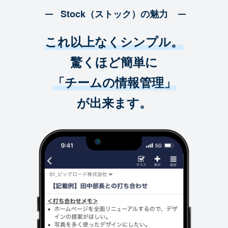
Stock（ストック）の魅力
これ以上なくシンプル。
驚くほど簡単に
「チームの情報管理」
が出来ます。