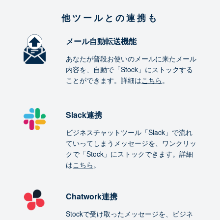
他ツールとの連携も
メール自動転送機能
あなたが普段お使いのメールに来たメール
内容を、自動で「Stock」にストックする
ことができます。詳細は
こちら
。
Slack連携
ビジネスチャットツール「Slack」で流れ
ていってしまうメッセージを、ワンクリッ
クで「Stock」にストックできます。詳細
は
こちら
。
Chatwork連携
Stockで受け取ったメッセージを、ビジネ