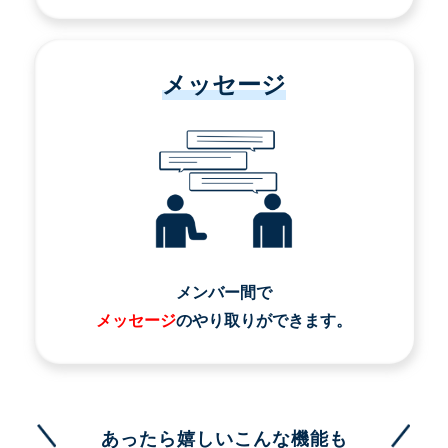
メッセージ
メンバー間で
メッセージ
のやり取りができます。
あったら嬉しいこんな機能も