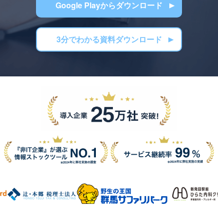
Google Playからダウンロード
3分でわかる資料ダウンロード