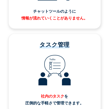
チャットツールのように
情報が流れていくことがありません。
タスク管理
社内のタスク
を
圧倒的な手軽さで管理できます。