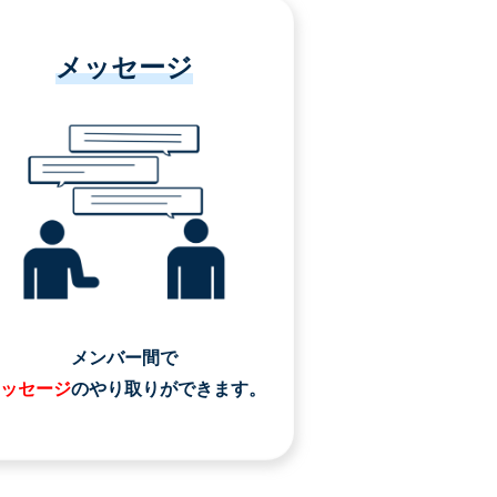
メッセージ
メンバー間で
ッセージ
のやり取りができます。