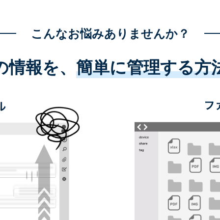
こんなお悩みありませんか？
の情報を、
簡単に管理する方