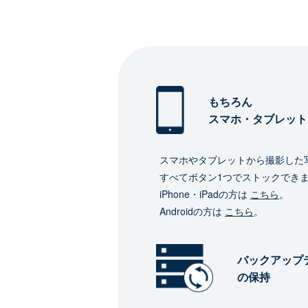
もちろん
スマホ・タブレット
スマホやタブレットから撮影した
すべてボタン1つでストックでき
iPhone・iPadの方は
こちら
。
Androidの方は
こちら
。
バックアップ
の保持