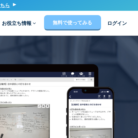
ちら
無料で使ってみる
お役立ち情報
ログイン