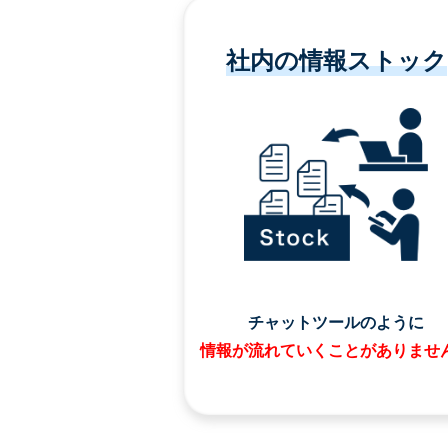
社内の情報ストック
チャットツールのように
情報が流れていくことがありませ