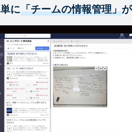
簡単に
「チームの情報管理」
が