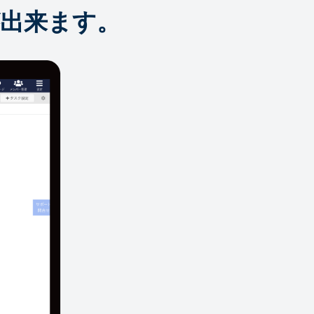
出来ます。