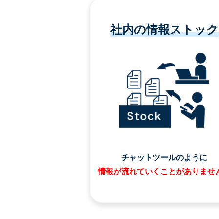
社内の情報ストック
チャットツールのように
情報が流れていくことがありませ