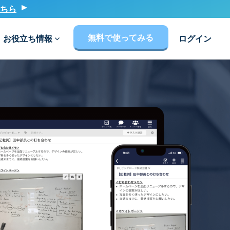
ちら
無料で使ってみる
お役立ち情報
ログイン