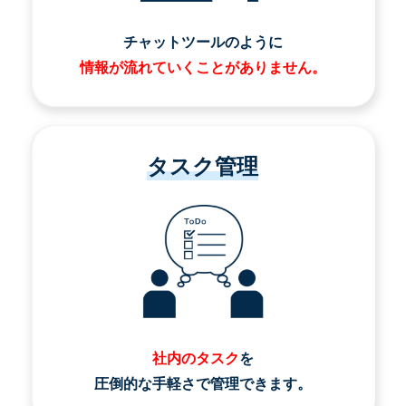
チャットツールのように
情報が流れていくことがありません。
タスク管理
社内のタスク
を
圧倒的な手軽さで管理できます。