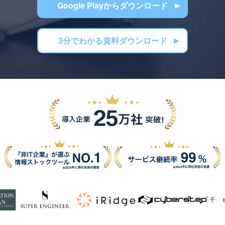
Google Playからダウンロード
3分でわかる資料ダウンロード