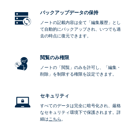
バックアップデータ
の保持
ノートの記載内容は全て「編集履歴」とし
て自動的にバックアップされ、いつでも過
去の時点に復元できます。
閲覧のみ権限
ノートの「閲覧」のみを許可し、「編集・
削除」を制限する権限を設定できます。
セキュリティ
すべてのデータは完全に暗号化され、厳格
なセキュリティ環境下で保護されます。詳
細は
こちら
。