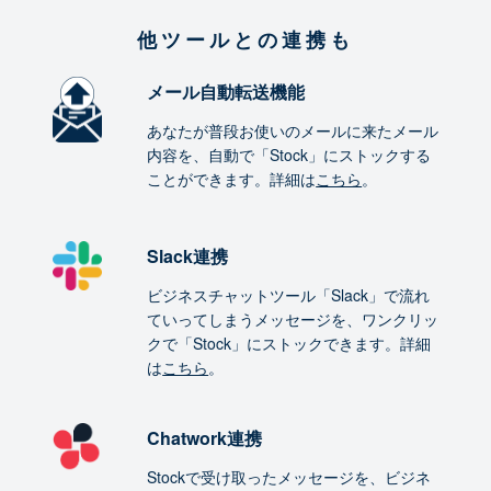
他ツールとの連携も
メール自動転送機能
あなたが普段お使いのメールに来たメール
内容を、自動で「Stock」にストックする
ことができます。詳細は
こちら
。
Slack連携
ビジネスチャットツール「Slack」で流れ
ていってしまうメッセージを、ワンクリッ
クで「Stock」にストックできます。詳細
は
こちら
。
Chatwork連携
Stockで受け取ったメッセージを、ビジネ