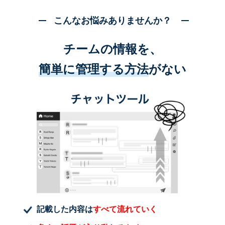
こんなお悩みありませんか？
チームの情報を、
簡単に管理する方法
がない
記載した内容は
すべて流れていく