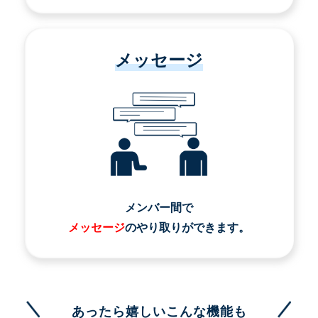
メッセージ
メンバー間で
メッセージ
のやり取りができます。
あったら嬉しいこんな機能も