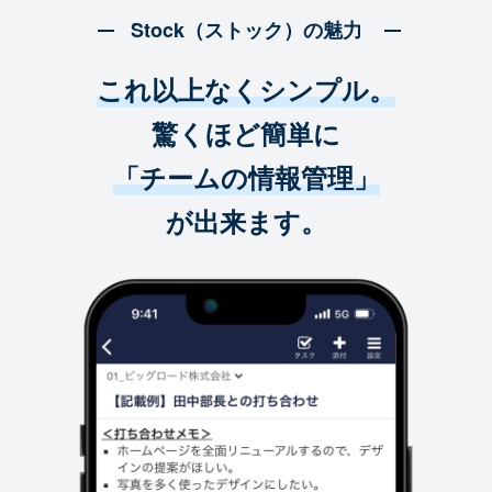
Stock（ストック）の魅力
これ以上なくシンプル。
驚くほど簡単に
「チームの情報管理」
が出来ます。