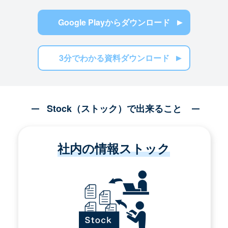
Google Playからダウンロード
3分でわかる資料ダウンロード
Stock（ストック）で出来ること
社内の情報ストック