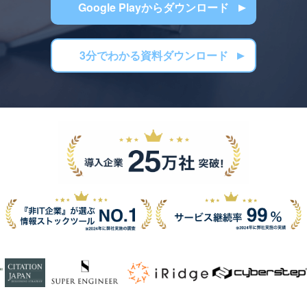
Google Playからダウンロード
3分でわかる資料ダウンロード