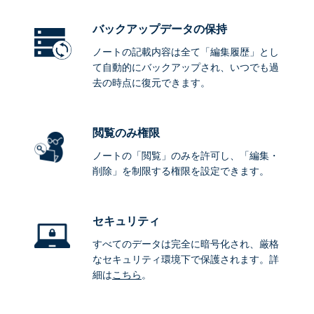
バックアップデータ
の保持
ノートの記載内容は全て「編集履歴」とし
て自動的にバックアップされ、いつでも過
去の時点に復元できます。
閲覧のみ権限
ノートの「閲覧」のみを許可し、「編集・
削除」を制限する権限を設定できます。
セキュリティ
すべてのデータは完全に暗号化され、厳格
なセキュリティ環境下で保護されます。詳
細は
こちら
。