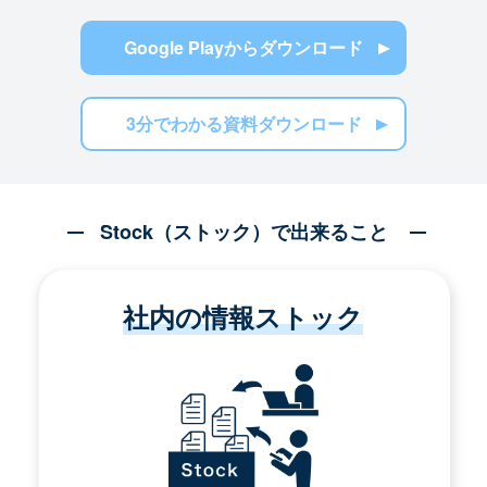
Google Playからダウンロード
3分でわかる資料ダウンロード
Stock（ストック）で出来ること
社内の情報ストック