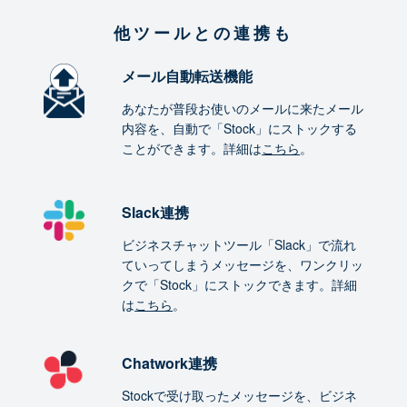
他ツールとの連携も
メール自動転送機能
あなたが普段お使いのメールに来たメール
内容を、自動で「Stock」にストックする
ことができます。詳細は
こちら
。
Slack連携
ビジネスチャットツール「Slack」で流れ
ていってしまうメッセージを、ワンクリッ
クで「Stock」にストックできます。詳細
は
こちら
。
Chatwork連携
Stockで受け取ったメッセージを、ビジネ