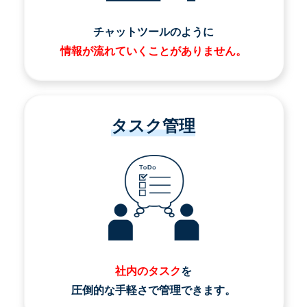
チャットツールのように
情報が流れていくことがありません。
タスク管理
社内のタスク
を
圧倒的な手軽さで管理できます。