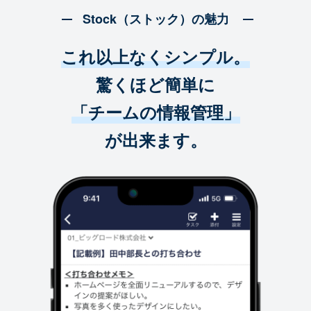
Stock（ストック）の魅力
これ以上なくシンプル。
驚くほど簡単に
「チームの情報管理」
が出来ます。