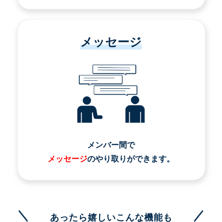
メッセージ
メンバー間で
メッセージ
のやり取りができます。
あったら嬉しいこんな機能も