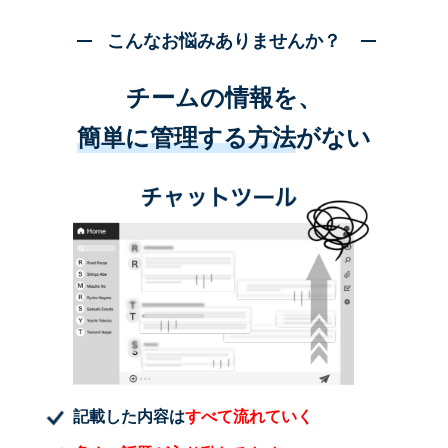
こんなお悩みありませんか？
チームの情報を、
簡単に管理する方法
がない
記載した内容は
すべて流れていく