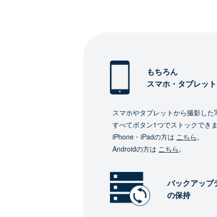
もちろん
スマホ・タブレット
スマホやタブレットから撮影した
すべてボタン1つでストックでき
iPhone・iPadの方は
こちら
。
Androidの方は
こちら
。
バックアップ
の保持