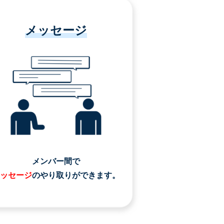
メッセージ
メンバー間で
ッセージ
のやり取りができます。