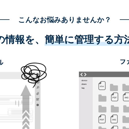
こんなお悩みありませんか？
の情報を、
簡単に管理する方