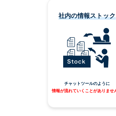
社内の情報ストック
チャットツールのように
情報が流れていくことがありませ