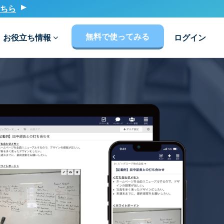
ちら
無料で使ってみる
お役立ち情報
ログイン