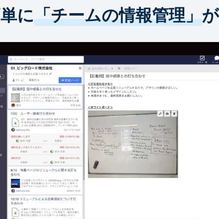
簡単に
「チームの情報管理」
が