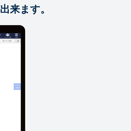
出来ます。