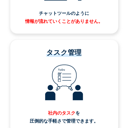
チャットツールのように
情報が流れていくことがありません。
タスク管理
社内のタスク
を
圧倒的な手軽さで管理できます。