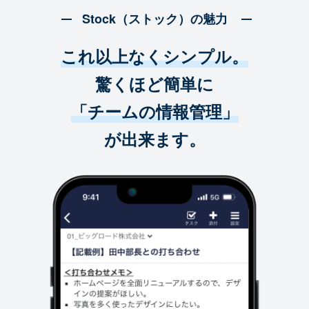
Stock（ストック）の魅力
これ以上なくシンプル。
驚くほど簡単に
「チームの情報管理」
が出来ます。