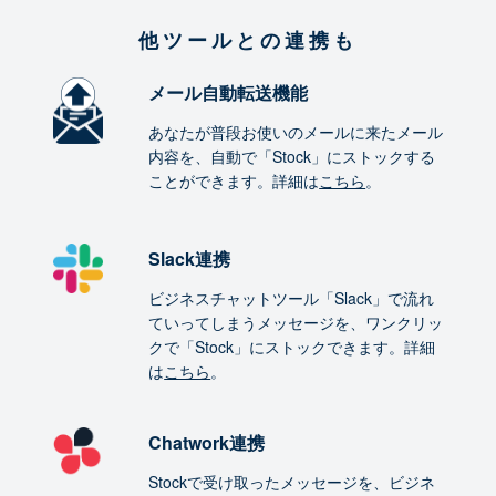
他ツールとの連携も
メール自動転送機能
あなたが普段お使いのメールに来たメール
内容を、自動で「Stock」にストックする
ことができます。詳細は
こちら
。
Slack連携
ビジネスチャットツール「Slack」で流れ
ていってしまうメッセージを、ワンクリッ
クで「Stock」にストックできます。詳細
は
こちら
。
Chatwork連携
Stockで受け取ったメッセージを、ビジネ