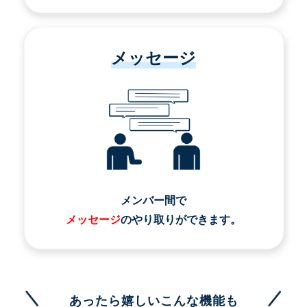
メッセージ
メンバー間で
メッセージ
のやり取りができます。
あったら嬉しいこんな機能も