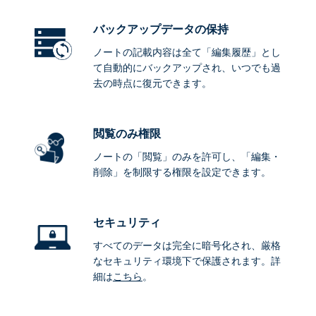
バックアップデータ
の保持
ノートの記載内容は全て「編集履歴」とし
て自動的にバックアップされ、いつでも過
去の時点に復元できます。
閲覧のみ権限
ノートの「閲覧」のみを許可し、「編集・
削除」を制限する権限を設定できます。
セキュリティ
すべてのデータは完全に暗号化され、厳格
なセキュリティ環境下で保護されます。詳
細は
こちら
。