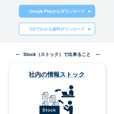
Google Playからダウンロード
3分でわかる資料ダウンロード
Stock（ストック）で出来ること
社内の情報ストック