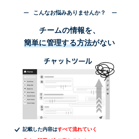
こんなお悩みありませんか？
チームの情報を、
簡単に管理する方法
がない
記載した内容は
すべて流れていく