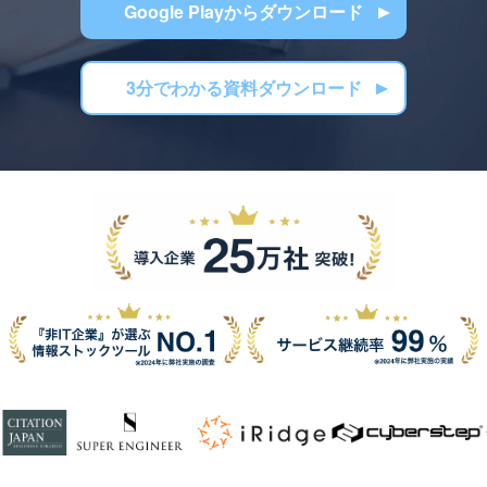
Google Playからダウンロード
3分でわかる資料ダウンロード