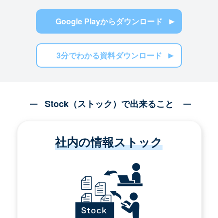
Google Playからダウンロード
3分でわかる資料ダウンロード
Stock（ストック）で出来ること
社内の情報ストック