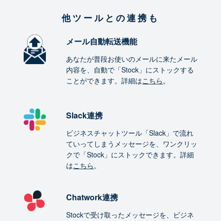
他ツールとの連携も
メール自動転送機能
あなたが普段お使いのメールに来たメール
内容を、自動で「Stock」にストックする
ことができます。詳細は
こちら
。
Slack連携
ビジネスチャットツール「Slack」で流れ
ていってしまうメッセージを、ワンクリッ
クで「Stock」にストックできます。詳細
は
こちら
。
Chatwork連携
Stockで受け取ったメッセージを、ビジネ