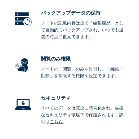
バックアップデータ
の保持
ノートの記載内容は全て「編集履歴」とし
て自動的にバックアップされ、いつでも過
去の時点に復元できます。
閲覧のみ権限
ノートの「閲覧」のみを許可し、「編集・
削除」を制限する権限を設定できます。
セキュリティ
すべてのデータは完全に暗号化され、厳格
なセキュリティ環境下で保護されます。詳
細は
こちら
。