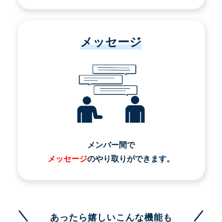
メッセージ
メンバー間で
メッセージ
のやり取りができます。
あったら嬉しいこんな機能も