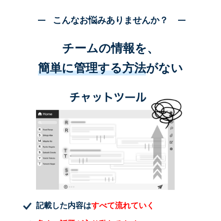
こんなお悩みありませんか？
チームの情報を、
簡単に管理する方法
がない
記載した内容は
すべて流れていく