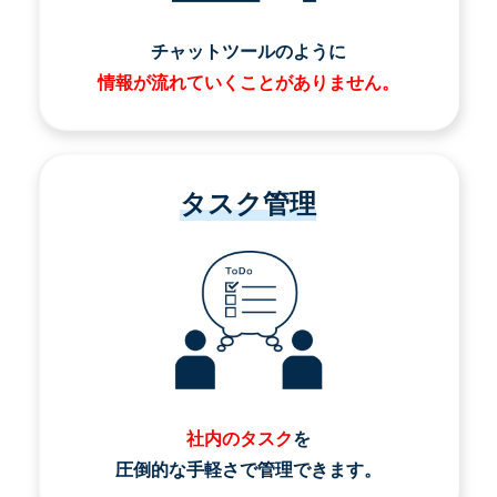
チャットツールのように
情報が流れていくことがありません。
タスク管理
社内のタスク
を
圧倒的な手軽さで管理できます。