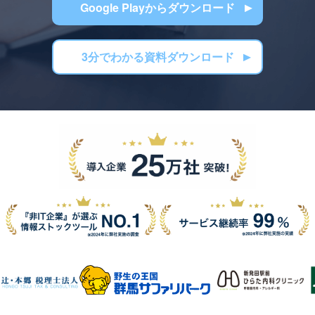
Google Playからダウンロード
3分でわかる資料ダウンロード