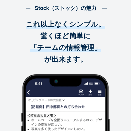
Stock（ストック）の魅力
これ以上なくシンプル。
驚くほど簡単に
「チームの情報管理」
が出来ます。