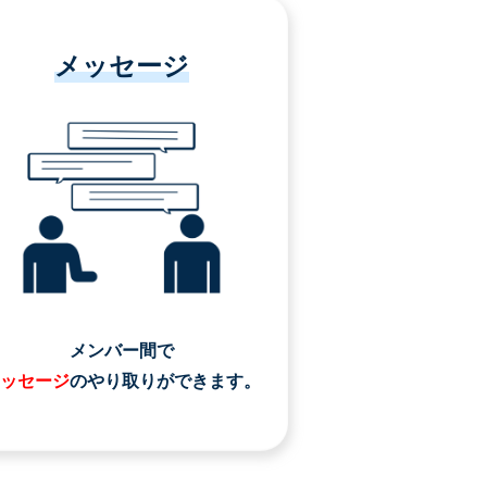
メッセージ
メンバー間で
ッセージ
のやり取りができます。