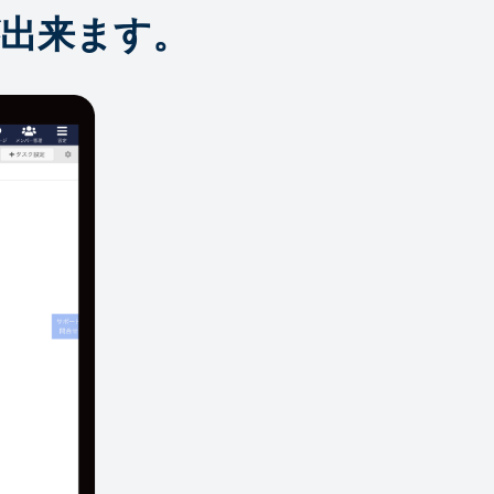
出来ます。