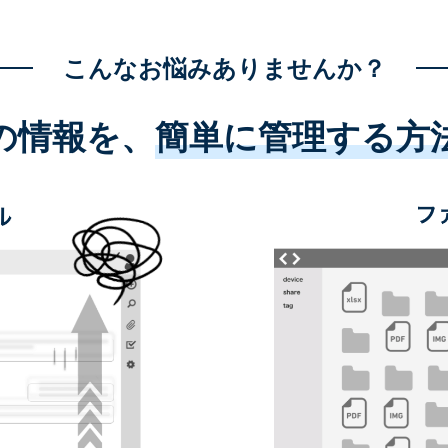
こんなお悩みありませんか？
の情報を、
簡単に管理する方