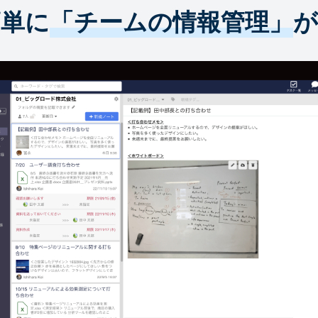
簡単に
「チームの情報管理」
が