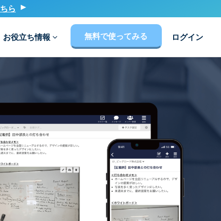
ちら
無料で使ってみる
お役立ち情報
ログイン