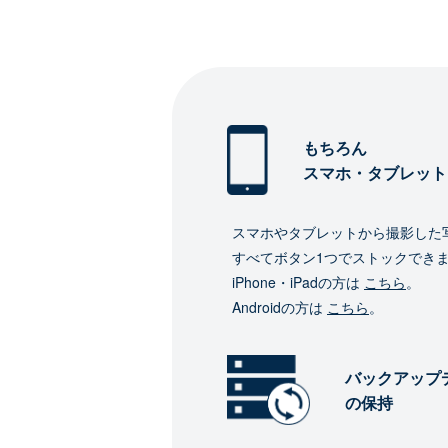
もちろん
スマホ・タブレット
スマホやタブレットから撮影した
すべてボタン1つでストックでき
iPhone・iPadの方は
こちら
。
Androidの方は
こちら
。
バックアップ
の保持