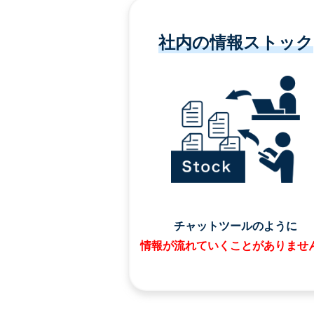
社内の情報ストック
チャットツールのように
情報が流れていくことがありませ