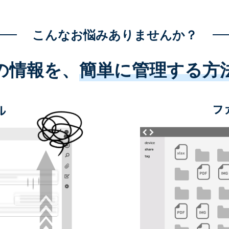
こんなお悩みありませんか？
の情報を、
簡単に管理する方