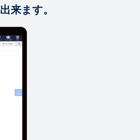
出来ます。