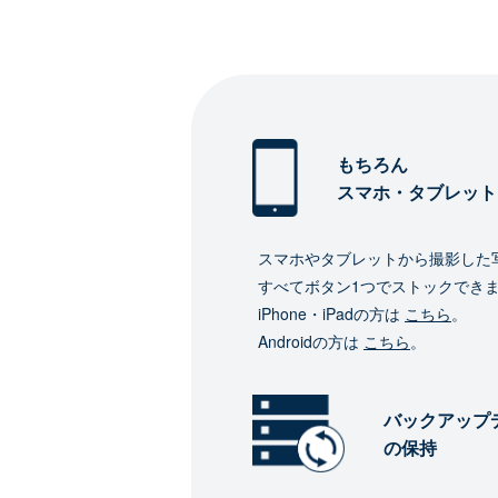
もちろん
スマホ・タブレット
スマホやタブレットから撮影した
すべてボタン1つでストックでき
iPhone・iPadの方は
こちら
。
Androidの方は
こちら
。
バックアップ
の保持