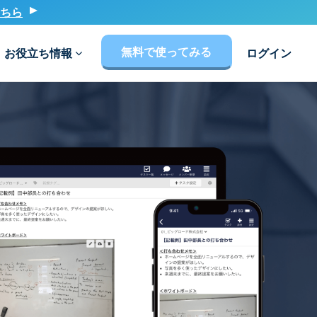
ちら
無料で使ってみる
お役立ち情報
ログイン