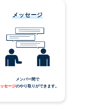
メッセージ
メンバー間で
ッセージ
のやり取りができます。