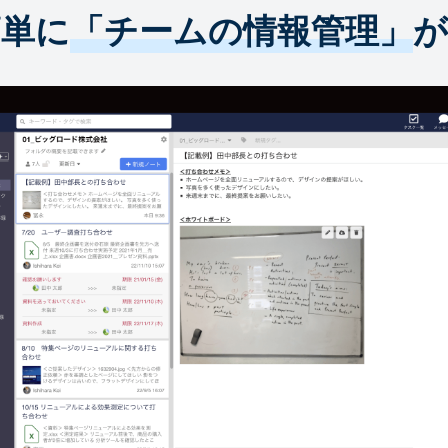
簡単に
「チームの情報管理」
が