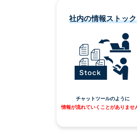
社内の情報ストック
チャットツールのように
情報が流れていくことがありませ