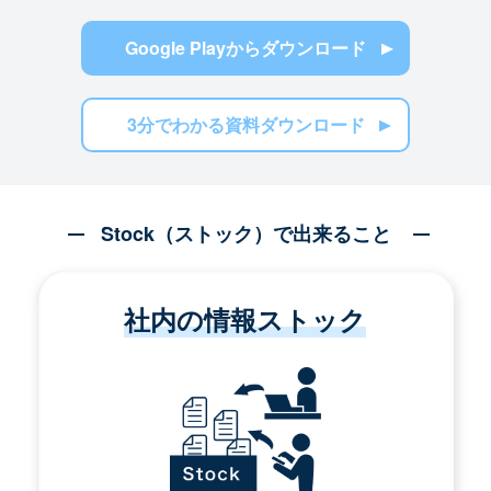
Google Playからダウンロード
3分でわかる資料ダウンロード
Stock（ストック）で出来ること
社内の情報ストック