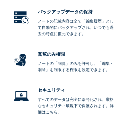
バックアップデータ
の保持
ノートの記載内容は全て「編集履歴」とし
て自動的にバックアップされ、いつでも過
去の時点に復元できます。
閲覧のみ権限
ノートの「閲覧」のみを許可し、「編集・
削除」を制限する権限を設定できます。
セキュリティ
すべてのデータは完全に暗号化され、厳格
なセキュリティ環境下で保護されます。詳
細は
こちら
。