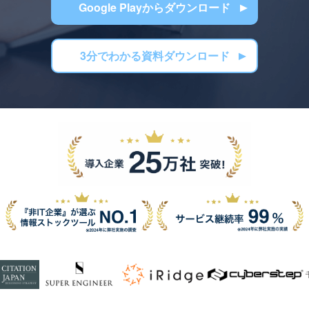
Google Playからダウンロード
3分でわかる資料ダウンロード