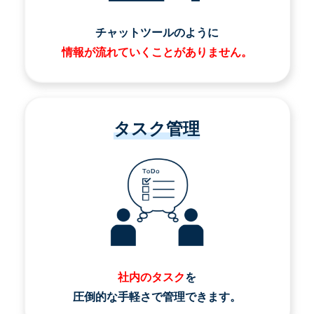
チャットツールのように
情報が流れていくことがありません。
タスク管理
社内のタスク
を
圧倒的な手軽さで管理できます。