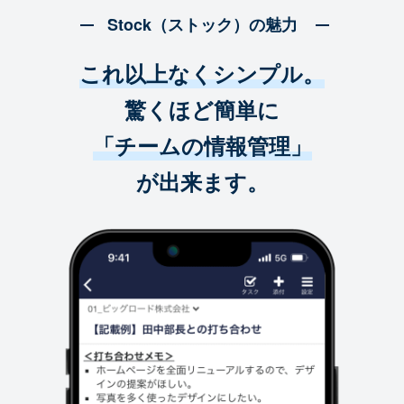
Stock（ストック）の魅力
これ以上なくシンプル。
驚くほど簡単に
「チームの情報管理」
が出来ます。