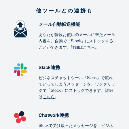
他ツールとの連携も
メール自動転送機能
あなたが普段お使いのメールに来たメール
内容を、自動で「Stock」にストックする
ことができます。詳細は
こちら
。
Slack連携
ビジネスチャットツール「Slack」で流れ
ていってしまうメッセージを、ワンクリッ
クで「Stock」にストックできます。詳細
は
こちら
。
Chatwork連携
Stockで受け取ったメッセージを、ビジネ