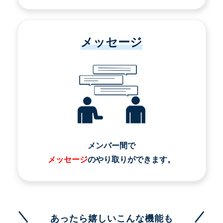
メッセージ
メンバー間で
メッセージ
のやり取りができます。
あったら嬉しいこんな機能も