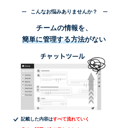
こんなお悩みありませんか？
チームの情報を、
簡単に管理する方法
がない
記載した内容は
すべて流れていく