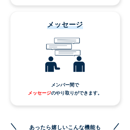
メッセージ
メンバー間で
メッセージ
のやり取りができます。
あったら嬉しいこんな機能も