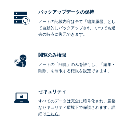
バックアップデータ
の保持
ノートの記載内容は全て「編集履歴」とし
て自動的にバックアップされ、いつでも過
去の時点に復元できます。
閲覧のみ権限
ノートの「閲覧」のみを許可し、「編集・
削除」を制限する権限を設定できます。
セキュリティ
すべてのデータは完全に暗号化され、厳格
なセキュリティ環境下で保護されます。詳
細は
こちら
。