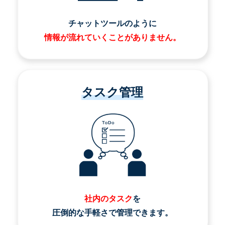
チャットツールのように
情報が流れていくことがありません。
タスク管理
社内のタスク
を
圧倒的な手軽さで管理できます。