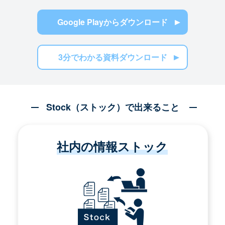
Google Playからダウンロード
3分でわかる資料ダウンロード
Stock（ストック）で出来ること
社内の情報ストック