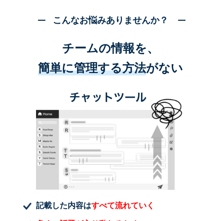
こんなお悩みありませんか？
チームの情報を、
簡単に管理する方法
がない
記載した内容は
すべて流れていく