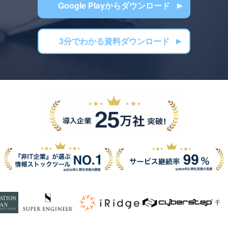
Google Playからダウンロード
3分でわかる資料ダウンロード