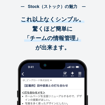
Stock（ストック）の魅力
これ以上なくシンプル。
驚くほど簡単に
「チームの情報管理」
が出来ます。