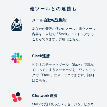
他ツールとの連携も
メール自動転送機能
あなたが普段お使いのメールに来たメール
内容を、自動で「Stock」にストックする
ことができます。詳細は
こちら
。
Slack連携
ビジネスチャットツール「Slack」で流れ
ていってしまうメッセージを、ワンクリッ
クで「Stock」にストックできます。詳細
は
こちら
。
Chatwork連携
Stockで受け取ったメッセージを、ビジネ