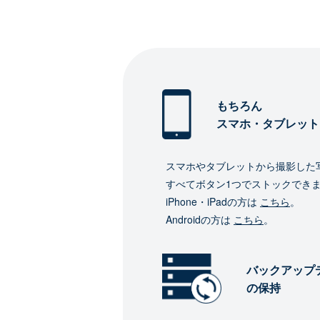
もちろん
スマホ・タブレット
スマホやタブレットから撮影した
すべてボタン1つでストックでき
iPhone・iPadの方は
こちら
。
Androidの方は
こちら
。
バックアップ
の保持