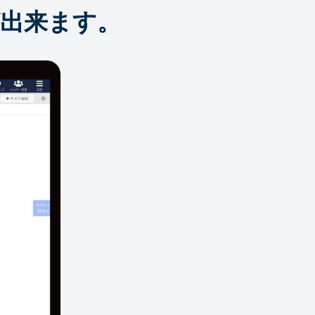
出来ます。