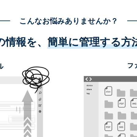
こんなお悩みありませんか？
の情報を、
簡単に管理する方