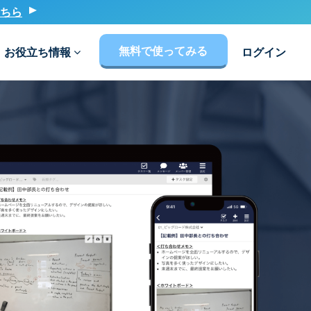
ちら
無料で使ってみる
お役立ち情報
ログイン