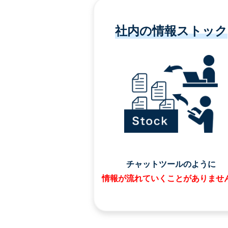
社内の情報ストック
チャットツールのように
情報が流れていくことがありませ