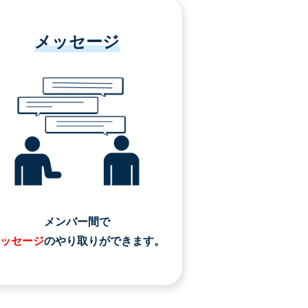
メッセージ
メンバー間で
ッセージ
のやり取りができます。