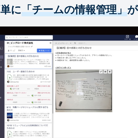
簡単に
「チームの情報管理」
が