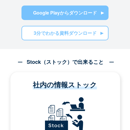
Google Playからダウンロード
3分でわかる資料ダウンロード
Stock（ストック）で出来ること
社内の情報ストック