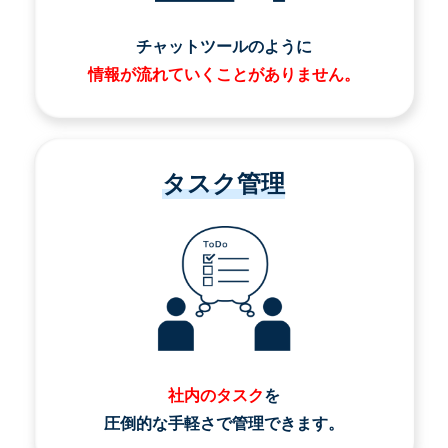
チャットツールのように
情報が流れていくことがありません。
タスク管理
社内のタスク
を
圧倒的な手軽さで管理できます。