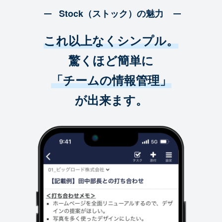
Stock（ストック）の魅力
これ以上なくシンプル。
驚くほど簡単に
「チームの情報管理」
が出来ます。