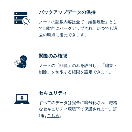
バックアップデータ
の保持
ノートの記載内容は全て「編集履歴」とし
て自動的にバックアップされ、いつでも過
去の時点に復元できます。
閲覧のみ権限
ノートの「閲覧」のみを許可し、「編集・
削除」を制限する権限を設定できます。
セキュリティ
すべてのデータは完全に暗号化され、厳格
なセキュリティ環境下で保護されます。詳
細は
こちら
。