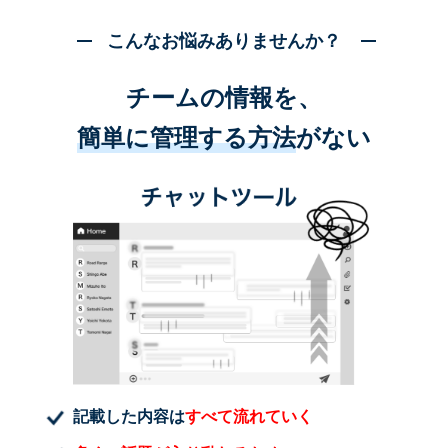
こんなお悩みありませんか？
チームの情報を、
簡単に管理する方法
がない
記載した内容は
すべて流れていく