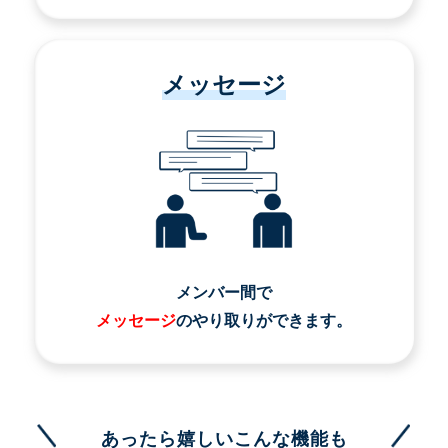
メッセージ
メンバー間で
メッセージ
のやり取りができます。
あったら嬉しいこんな機能も