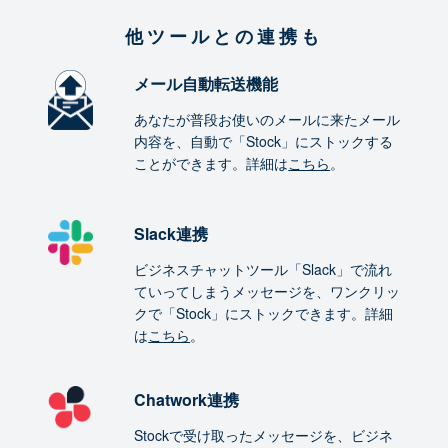
他ツールとの連携も
メール自動転送機能
あなたが普段お使いのメールに来たメール
内容を、自動で「Stock」にストックする
ことができます。詳細は
こちら
。
Slack連携
ビジネスチャットツール「Slack」で流れ
ていってしまうメッセージを、ワンクリッ
クで「Stock」にストックできます。詳細
は
こちら
。
Chatwork連携
Stockで受け取ったメッセージを、ビジネ