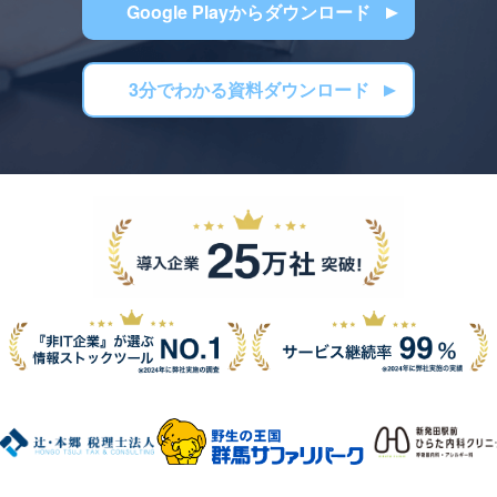
Google Playからダウンロード
3分でわかる資料ダウンロード