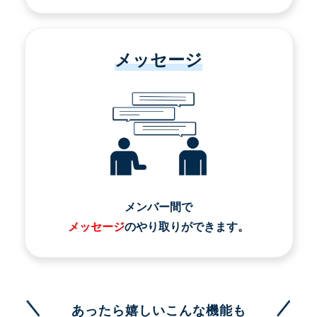
メッセージ
メンバー間で
メッセージ
のやり取りができます。
あったら嬉しいこんな機能も