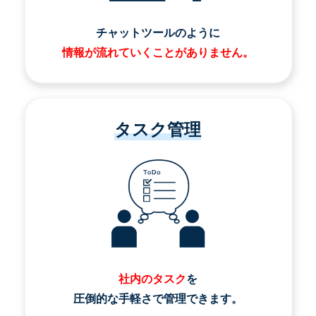
チャットツールのように
情報が流れていくことがありません。
タスク管理
社内のタスク
を
圧倒的な手軽さで管理できます。