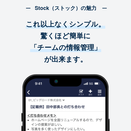
Stock（ストック）の魅力
これ以上なくシンプル。
驚くほど簡単に
「チームの情報管理」
が出来ます。