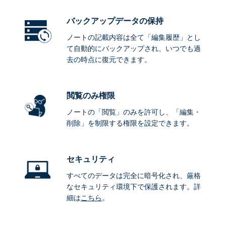
バックアップデータ
の保持
ノートの記載内容は全て「編集履歴」とし
て自動的にバックアップされ、いつでも過
去の時点に復元できます。
閲覧のみ権限
ノートの「閲覧」のみを許可し、「編集・
削除」を制限する権限を設定できます。
セキュリティ
すべてのデータは完全に暗号化され、厳格
なセキュリティ環境下で保護されます。詳
細は
こちら
。