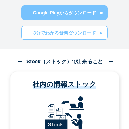
Google Playからダウンロード
3分でわかる資料ダウンロード
Stock（ストック）で出来ること
社内の情報ストック