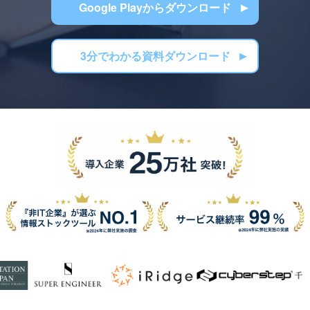
Google Playからダウンロード
3分でわかる資料ダウンロード