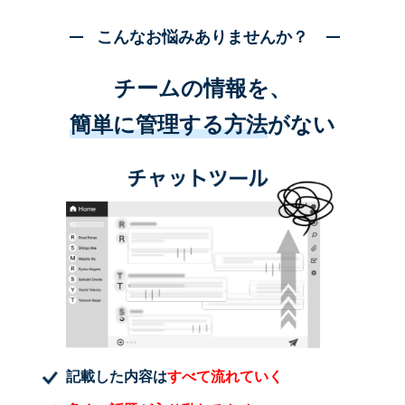
こんなお悩みありませんか？
チームの情報を、
簡単に管理する方法
がない
記載した内容は
すべて流れていく