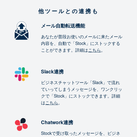
他ツールとの連携も
メール自動転送機能
あなたが普段お使いのメールに来たメール
内容を、自動で「Stock」にストックする
ことができます。詳細は
こちら
。
Slack連携
ビジネスチャットツール「Slack」で流れ
ていってしまうメッセージを、ワンクリッ
クで「Stock」にストックできます。詳細
は
こちら
。
Chatwork連携
Stockで受け取ったメッセージを、ビジネ