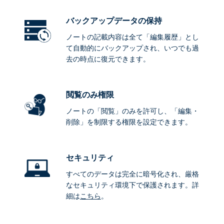
バックアップデータ
の保持
ノートの記載内容は全て「編集履歴」とし
て自動的にバックアップされ、いつでも過
去の時点に復元できます。
閲覧のみ権限
ノートの「閲覧」のみを許可し、「編集・
削除」を制限する権限を設定できます。
セキュリティ
すべてのデータは完全に暗号化され、厳格
なセキュリティ環境下で保護されます。詳
細は
こちら
。