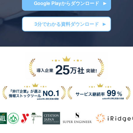
Google Playからダウンロード
3分でわかる資料ダウンロード