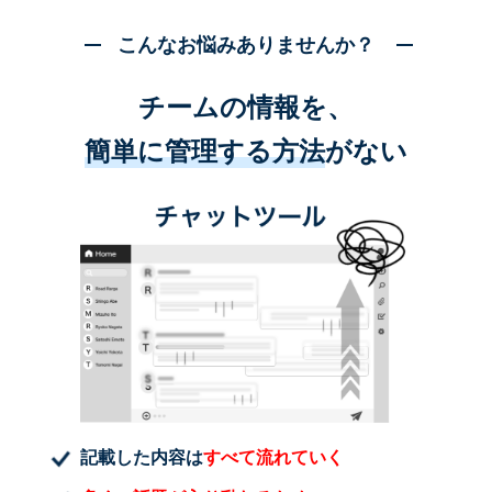
こんなお悩みありませんか？
チームの情報を、
簡単に管理する方法
がない
記載した内容は
すべて流れていく