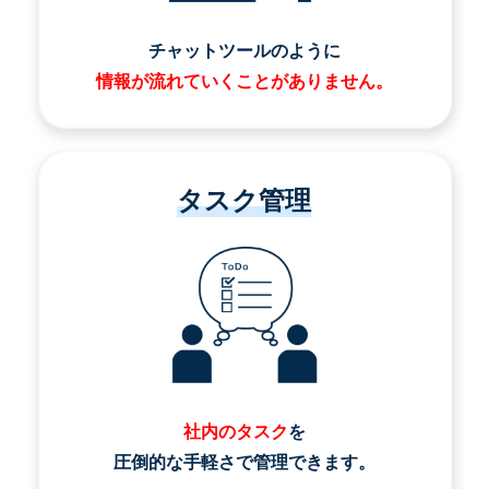
チャットツールのように
情報が流れていくことがありません。
タスク管理
社内のタスク
を
圧倒的な手軽さで管理できます。