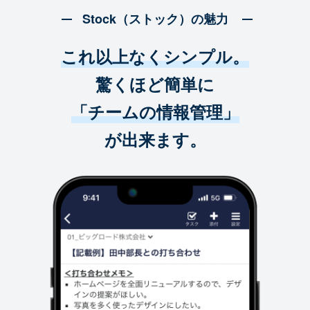
Stock（ストック）の魅力
これ以上なくシンプル。
驚くほど簡単に
「チームの情報管理」
が出来ます。