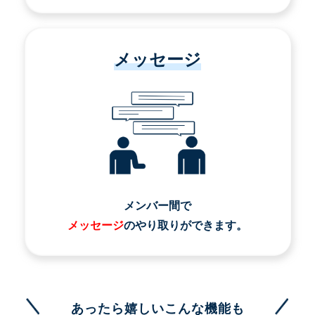
メッセージ
メンバー間で
メッセージ
のやり取りができます。
あったら嬉しいこんな機能も