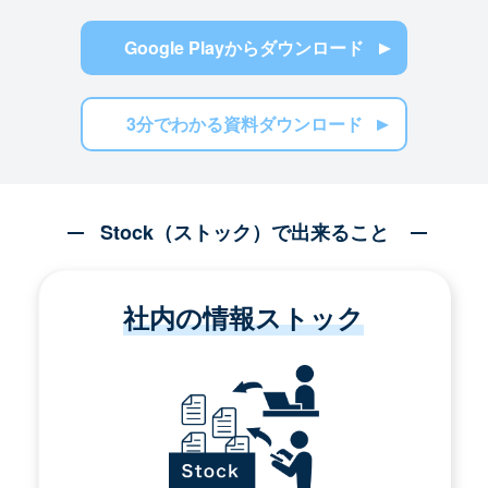
Google Playからダウンロード
3分でわかる資料ダウンロード
Stock（ストック）で出来ること
社内の情報ストック